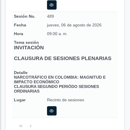
Sesión No.
489
Fecha
jueves, 06 de agosto de 2026
Hora
09:00 a. m.
Tema sesión
INVITACIÓN
CLAUSURA DE SESIONES PLENARIAS
Detalle
NARCOTRÁFICO EN COLOMBIA: MAGNITUD E
IMPACTO ECONÓMICO
CLAUSURA SEGUNDO PERIÓDO SESIONES
ORDINARIAS
Lugar
Recinto de sesiones