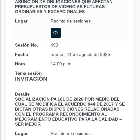
ASUNCIÓN DE OBLIGACIONES QUE AFECTAN
PRESUPUESTOS DE VIGENCIAS FUTURAS
ORDINARIAS Y EXCEPCIONALES
Lugar
Recinto de sesiones
Sesión No.
490
Fecha
martes, 11 de agosto de 2026
Hora
14:00 p. m.
Tema sesión
INVITACIÓN
Detalle
SOCIALIZACIÓN PA 101 DE 2026 POR MEDIO DEL
CUAL SE MODIFICA EL ACUERDO 044 DE 2017 Y SE
DICTAN OTRAS DISPOSICIONES RELACIONADAS
CON EL PROGRAMA RECONOCIMIENTO AL
MEJORAMIENTO EDUCATIVO PARA LA CALIDAD –
SER MEJOR
Lugar
Recinto de sesiones