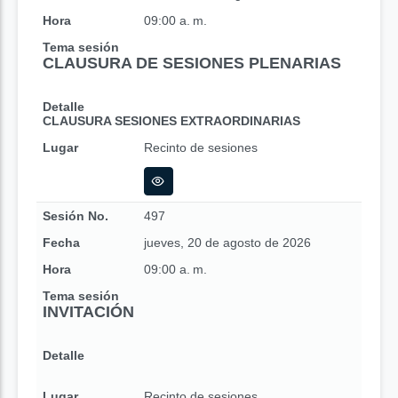
Hora
09:00 a. m.
Tema sesión
CLAUSURA DE SESIONES PLENARIAS
Detalle
CLAUSURA SESIONES EXTRAORDINARIAS
Lugar
Recinto de sesiones
Sesión No.
497
Fecha
jueves, 20 de agosto de 2026
Hora
09:00 a. m.
Tema sesión
INVITACIÓN
Detalle
Lugar
Recinto de sesiones