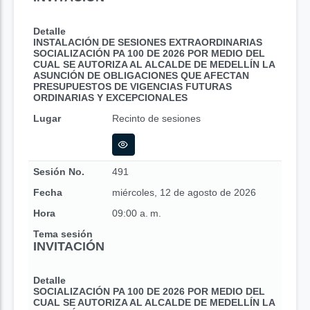
Detalle
INSTALACIÓN DE SESIONES EXTRAORDINARIAS
SOCIALIZACIÓN PA 100 DE 2026 POR MEDIO DEL
CUAL SE AUTORIZA AL ALCALDE DE MEDELLÍN LA
ASUNCIÓN DE OBLIGACIONES QUE AFECTAN
PRESUPUESTOS DE VIGENCIAS FUTURAS
ORDINARIAS Y EXCEPCIONALES
Lugar
Recinto de sesiones
Sesión No.
491
Fecha
miércoles, 12 de agosto de 2026
Hora
09:00 a. m.
Tema sesión
INVITACIÓN
Detalle
SOCIALIZACIÓN PA 100 DE 2026 POR MEDIO DEL
CUAL SE AUTORIZA AL ALCALDE DE MEDELLÍN LA