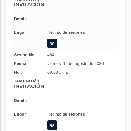
INVITACIÓN
Detalle
Lugar
Recinto de sesiones
Sesión No.
494
Fecha
viernes, 14 de agosto de 2026
Hora
08:00 a. m.
Tema sesión
INVITACIÓN
Detalle
Lugar
Recinto de sesiones