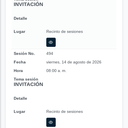
INVITACIÓN
Detalle
Lugar
Recinto de sesiones
Sesión No.
494
Fecha
viernes, 14 de agosto de 2026
Hora
08:00 a. m.
Tema sesión
INVITACIÓN
Detalle
Lugar
Recinto de sesiones