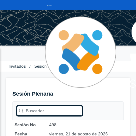
Invitados
/
Sesión Plenaria
Sesión Plenaria
Sesión No.
498
Fecha
viernes, 21 de agosto de 2026