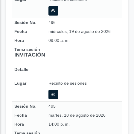
Sesión No.
496
Fecha
miércoles, 19 de agosto de 2026
Hora
09:00 a. m.
Tema sesión
INVITACIÓN
Detalle
Lugar
Recinto de sesiones
Sesión No.
495
Fecha
martes, 18 de agosto de 2026
Hora
14:00 p. m.
Tema sesión