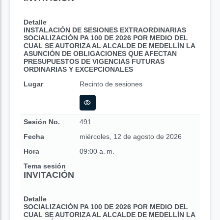
Detalle
INSTALACIÓN DE SESIONES EXTRAORDINARIAS
SOCIALIZACIÓN PA 100 DE 2026 POR MEDIO DEL
CUAL SE AUTORIZA AL ALCALDE DE MEDELLÍN LA
ASUNCIÓN DE OBLIGACIONES QUE AFECTAN
PRESUPUESTOS DE VIGENCIAS FUTURAS
ORDINARIAS Y EXCEPCIONALES
Lugar
Recinto de sesiones
Sesión No.
491
Fecha
miércoles, 12 de agosto de 2026
Hora
09:00 a. m.
Tema sesión
INVITACIÓN
Detalle
SOCIALIZACIÓN PA 100 DE 2026 POR MEDIO DEL
CUAL SE AUTORIZA AL ALCALDE DE MEDELLÍN LA