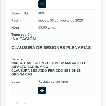
Sesión No.
489
Fecha
jueves, 06 de agosto de 2026
Hora
09:00 a. m.
Tema sesión
INVITACIÓN
CLAUSURA DE SESIONES PLENARIAS
Detalle
NARCOTRÁFICO EN COLOMBIA: MAGNITUD E
IMPACTO ECONÓMICO
CLAUSURA SEGUNDO PERIÓDO SESIONES
ORDINARIAS
Lugar
Recinto de sesiones