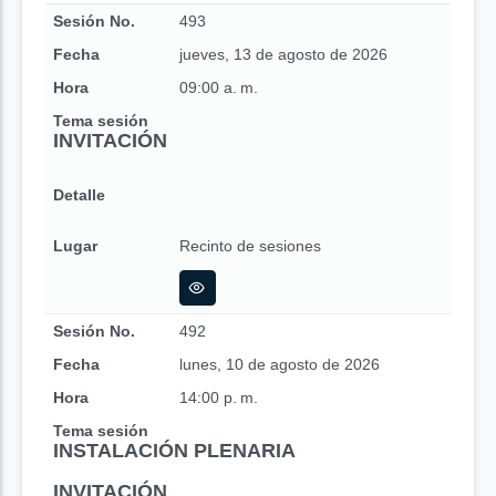
Sesión No.
493
Fecha
jueves, 13 de agosto de 2026
Hora
09:00 a. m.
Tema sesión
INVITACIÓN
Detalle
Lugar
Recinto de sesiones
Sesión No.
492
Fecha
lunes, 10 de agosto de 2026
Hora
14:00 p. m.
Tema sesión
INSTALACIÓN PLENARIA
INVITACIÓN