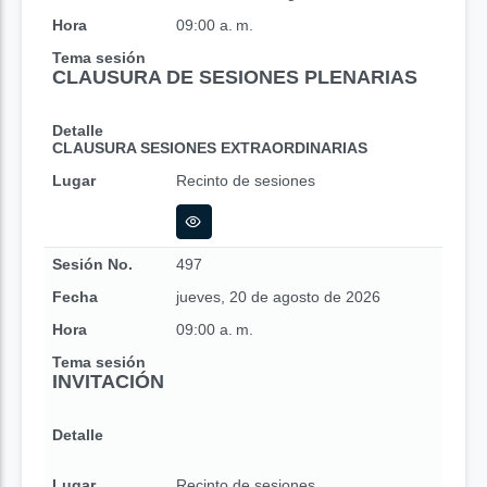
Hora
09:00 a. m.
Tema sesión
CLAUSURA DE SESIONES PLENARIAS
Detalle
CLAUSURA SESIONES EXTRAORDINARIAS
Lugar
Recinto de sesiones
Sesión No.
497
Fecha
jueves, 20 de agosto de 2026
Hora
09:00 a. m.
Tema sesión
INVITACIÓN
Detalle
Lugar
Recinto de sesiones