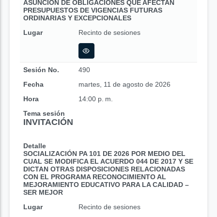
ASUNCIÓN DE OBLIGACIONES QUE AFECTAN
PRESUPUESTOS DE VIGENCIAS FUTURAS
ORDINARIAS Y EXCEPCIONALES
Lugar
Recinto de sesiones
Sesión No.
490
Fecha
martes, 11 de agosto de 2026
Hora
14:00 p. m.
Tema sesión
INVITACIÓN
Detalle
SOCIALIZACIÓN PA 101 DE 2026 POR MEDIO DEL
CUAL SE MODIFICA EL ACUERDO 044 DE 2017 Y SE
DICTAN OTRAS DISPOSICIONES RELACIONADAS
CON EL PROGRAMA RECONOCIMIENTO AL
MEJORAMIENTO EDUCATIVO PARA LA CALIDAD –
SER MEJOR
Lugar
Recinto de sesiones