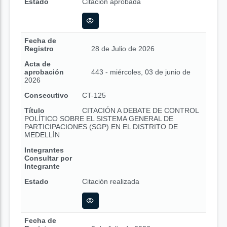
Estado
Citación aprobada
Fecha de
Registro
28 de Julio de 2026
Acta de
aprobación
443 - miércoles, 03 de junio de
2026
Consecutivo
CT-125
Título
CITACIÓN A DEBATE DE CONTROL
POLÍTICO SOBRE EL SISTEMA GENERAL DE
PARTICIPACIONES (SGP) EN EL DISTRITO DE
MEDELLÍN
Integrantes
Consultar por
Integrante
Estado
Citación realizada
Fecha de