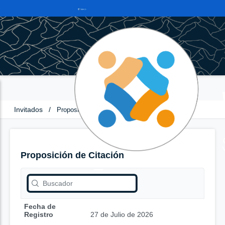
Invitados
/
Proposición de Citación
Proposición de Citación
Fecha de
Registro
27 de Julio de 2026