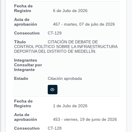
Fecha de
Registro
6 de Julio de 2026
Acta de
aprobación
467 - martes, 07 de julio de 2026
Consecutivo
CT-129
Título
CITACIÓN DE DEBATE DE
CONTROL POLÍTICO SOBRE LA INFRAESTRUCTURA
DEPORTIVA DEL DISTRITO DE MEDELLÍN.
Integrantes
Consultar por
Integrante
Estado
Citación aprobada
Fecha de
Registro
1 de Julio de 2026
Acta de
aprobación
453 - viernes, 19 de junio de 2026
Consecutivo
CT-128