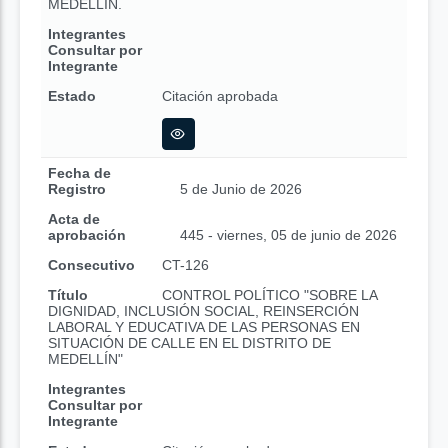
MEDELLÍN.
Integrantes
Consultar por
Integrante
Estado
Citación aprobada
Fecha de
Registro
5 de Junio de 2026
Acta de
aprobación
445 - viernes, 05 de junio de 2026
Consecutivo
CT-126
Título
CONTROL POLÍTICO "SOBRE LA
DIGNIDAD, INCLUSIÓN SOCIAL, REINSERCIÓN
LABORAL Y EDUCATIVA DE LAS PERSONAS EN
SITUACIÓN DE CALLE EN EL DISTRITO DE
MEDELLÍN"
Integrantes
Consultar por
Integrante