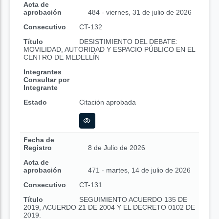
Acta de
aprobación
484 - viernes, 31 de julio de 2026
Consecutivo
CT-132
Título
DESISTIMIENTO DEL DEBATE:
MOVILIDAD, AUTORIDAD Y ESPACIO PÚBLICO EN EL
CENTRO DE MEDELLÍN
Integrantes
Consultar por
Integrante
Estado
Citación aprobada
Fecha de
Registro
8 de Julio de 2026
Acta de
aprobación
471 - martes, 14 de julio de 2026
Consecutivo
CT-131
Título
SEGUIMIENTO ACUERDO 135 DE
2019, ACUERDO 21 DE 2004 Y EL DECRETO 0102 DE
2019.