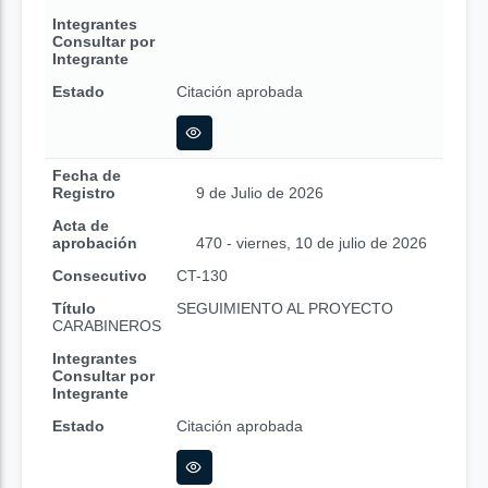
Integrantes
Consultar por
Integrante
Estado
Citación aprobada
Fecha de
Registro
9 de Julio de 2026
Acta de
aprobación
470 - viernes, 10 de julio de 2026
Consecutivo
CT-130
Título
SEGUIMIENTO AL PROYECTO
CARABINEROS
Integrantes
Consultar por
Integrante
Estado
Citación aprobada