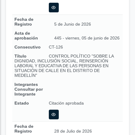
Fecha de
Registro
5 de Junio de 2026
Acta de
aprobación
445 - viernes, 05 de junio de 2026
Consecutivo
CT-126
Título
CONTROL POLÍTICO "SOBRE LA
DIGNIDAD, INCLUSIÓN SOCIAL, REINSERCIÓN
LABORAL Y EDUCATIVA DE LAS PERSONAS EN
SITUACIÓN DE CALLE EN EL DISTRITO DE
MEDELLÍN"
Integrantes
Consultar por
Integrante
Estado
Citación aprobada
Fecha de
Registro
28 de Julio de 2026