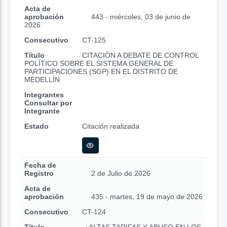
Acta de
aprobación
443 - miércoles, 03 de junio de
2026
Consecutivo
CT-125
Título
CITACIÓN A DEBATE DE CONTROL
POLÍTICO SOBRE EL SISTEMA GENERAL DE
PARTICIPACIONES (SGP) EN EL DISTRITO DE
MEDELLÍN
Integrantes
Consultar por
Integrante
Estado
Citación realizada
Fecha de
Registro
2 de Julio de 2026
Acta de
aprobación
435 - martes, 19 de mayo de 2026
Consecutivo
CT-124