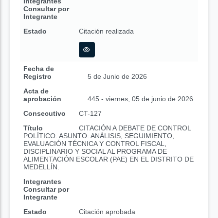
Integrantes
Consultar por
Integrante
Estado
Citación realizada
Fecha de
Registro
5 de Junio de 2026
Acta de
aprobación
445 - viernes, 05 de junio de 2026
Consecutivo
CT-127
Título
CITACIÓN A DEBATE DE CONTROL
POLÍTICO. ASUNTO: ANÁLISIS, SEGUIMIENTO,
EVALUACIÓN TÉCNICA Y CONTROL FISCAL,
DISCIPLINARIO Y SOCIAL AL PROGRAMA DE
ALIMENTACIÓN ESCOLAR (PAE) EN EL DISTRITO DE
MEDELLÍN.
Integrantes
Consultar por
Integrante
Estado
Citación aprobada