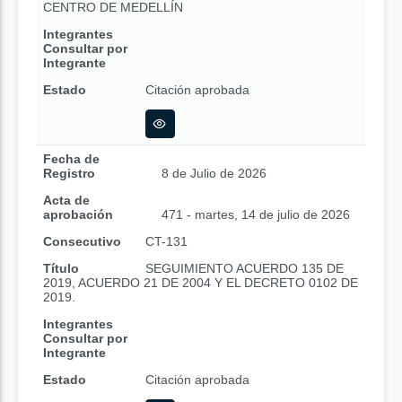
CENTRO DE MEDELLÍN
Integrantes
Consultar por
Integrante
Estado
Citación aprobada
Fecha de
Registro
8 de Julio de 2026
Acta de
aprobación
471 - martes, 14 de julio de 2026
Consecutivo
CT-131
Título
SEGUIMIENTO ACUERDO 135 DE
2019, ACUERDO 21 DE 2004 Y EL DECRETO 0102 DE
2019.
Integrantes
Consultar por
Integrante
Estado
Citación aprobada