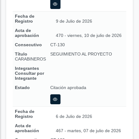
Fecha de
Registro
9 de Julio de 2026
Acta de
aprobación
470 - viernes, 10 de julio de 2026
Consecutivo
CT-130
Título
SEGUIMIENTO AL PROYECTO
CARABINEROS
Integrantes
Consultar por
Integrante
Estado
Citación aprobada
Fecha de
Registro
6 de Julio de 2026
Acta de
aprobación
467 - martes, 07 de julio de 2026