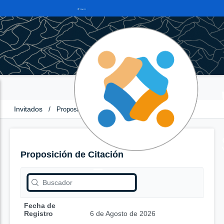
Invitados
/
Proposición de Citación
Proposición de Citación
Fecha de
Registro
6 de Agosto de 2026