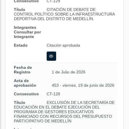
Consecutivo
CT-129
Título
CITACIÓN DE DEBATE DE
CONTROL POLÍTICO SOBRE LA INFRAESTRUCTURA
DEPORTIVA DEL DISTRITO DE MEDELLÍN.
Integrantes
Consultar por
Integrante
Estado
Citación aprobada
Fecha de
Registro
1 de Julio de 2026
Acta de
aprobación
453 - viernes, 19 de junio de 2026
Consecutivo
CT-128
Título
EXCLUSIÓN DE LA SECRETARÍA DE
EDUCACIÓN EN EL DEBATE EJECUCIÓN DEL
PROGRAMA DE GESTORES EDUCATIVOS
FINANCIADO CON RECURSOS DEL PRESUPUESTO
PARTICIPATIVO DE MEDELLÍN