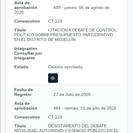
Acta de
aprobación
489 - jueves, 06 de agosto de
2026
Consecutivo
CT-133
Título
CITACIÓN A DEBATE DE CONTROL
POLÍTICO SOBRE PRESUPUESTO PARTICIPATIVO
EN EL DISTRITO DE MEDELLÍN
Integrantes
Consultar por
Integrante
Estado
Citación aprobada
Fecha de
Registro
27 de Julio de 2026
Acta de
aprobación
484 - viernes, 31 de julio de 2026
Consecutivo
CT-132
Título
DESISTIMIENTO DEL DEBATE:
MOVILIDAD, AUTORIDAD Y ESPACIO PÚBLICO EN EL