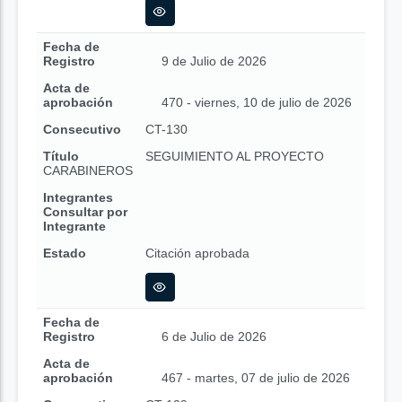
Fecha de
Registro
9 de Julio de 2026
Acta de
aprobación
470 - viernes, 10 de julio de 2026
Consecutivo
CT-130
Título
SEGUIMIENTO AL PROYECTO
CARABINEROS
Integrantes
Consultar por
Integrante
Estado
Citación aprobada
Fecha de
Registro
6 de Julio de 2026
Acta de
aprobación
467 - martes, 07 de julio de 2026