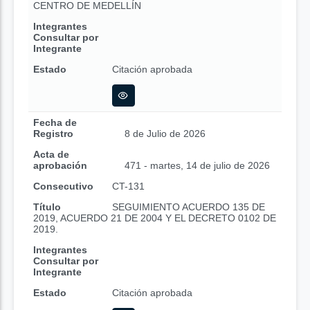
CENTRO DE MEDELLÍN
Integrantes
Consultar por
Integrante
Estado
Citación aprobada
Fecha de
Registro
8 de Julio de 2026
Acta de
aprobación
471 - martes, 14 de julio de 2026
Consecutivo
CT-131
Título
SEGUIMIENTO ACUERDO 135 DE
2019, ACUERDO 21 DE 2004 Y EL DECRETO 0102 DE
2019.
Integrantes
Consultar por
Integrante
Estado
Citación aprobada