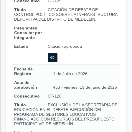
Consecutivo
CT-129
Título
CITACIÓN DE DEBATE DE
CONTROL POLÍTICO SOBRE LA INFRAESTRUCTURA
DEPORTIVA DEL DISTRITO DE MEDELLÍN.
Integrantes
Consultar por
Integrante
Estado
Citación aprobada
Fecha de
Registro
1 de Julio de 2026
Acta de
aprobación
453 - viernes, 19 de junio de 2026
Consecutivo
CT-128
Título
EXCLUSIÓN DE LA SECRETARÍA DE
EDUCACIÓN EN EL DEBATE EJECUCIÓN DEL
PROGRAMA DE GESTORES EDUCATIVOS
FINANCIADO CON RECURSOS DEL PRESUPUESTO
PARTICIPATIVO DE MEDELLÍN