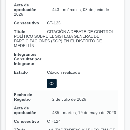
Acta de
aprobación
443 - miércoles, 03 de junio de
2026
Consecutivo
CT-125
Título
CITACIÓN A DEBATE DE CONTROL
POLÍTICO SOBRE EL SISTEMA GENERAL DE
PARTICIPACIONES (SGP) EN EL DISTRITO DE
MEDELLÍN
Integrantes
Consultar por
Integrante
Estado
Citación realizada
Fecha de
Registro
2 de Julio de 2026
Acta de
aprobación
435 - martes, 19 de mayo de 2026
Consecutivo
CT-124