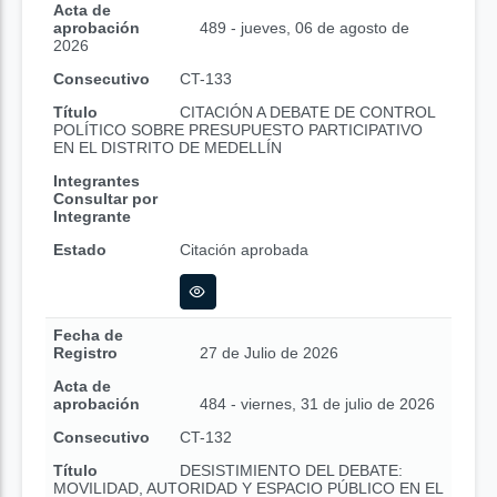
Acta de
aprobación
489 - jueves, 06 de agosto de
2026
Consecutivo
CT-133
Título
CITACIÓN A DEBATE DE CONTROL
POLÍTICO SOBRE PRESUPUESTO PARTICIPATIVO
EN EL DISTRITO DE MEDELLÍN
Integrantes
Consultar por
Integrante
Estado
Citación aprobada
Fecha de
Registro
27 de Julio de 2026
Acta de
aprobación
484 - viernes, 31 de julio de 2026
Consecutivo
CT-132
Título
DESISTIMIENTO DEL DEBATE:
MOVILIDAD, AUTORIDAD Y ESPACIO PÚBLICO EN EL