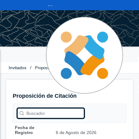
Invitados
/
Proposición de Citación
Proposición de Citación
Fecha de
Registro
6 de Agosto de 2026