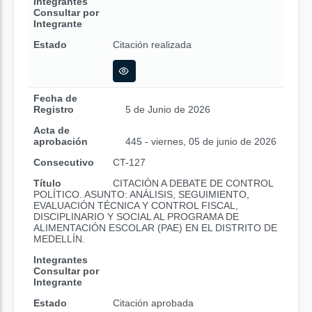
Integrantes
Consultar por
Integrante
Estado
Citación realizada
Fecha de
Registro
5 de Junio de 2026
Acta de
aprobación
445 - viernes, 05 de junio de 2026
Consecutivo
CT-127
Título
CITACIÓN A DEBATE DE CONTROL
POLÍTICO. ASUNTO: ANÁLISIS, SEGUIMIENTO,
EVALUACIÓN TÉCNICA Y CONTROL FISCAL,
DISCIPLINARIO Y SOCIAL AL PROGRAMA DE
ALIMENTACIÓN ESCOLAR (PAE) EN EL DISTRITO DE
MEDELLÍN.
Integrantes
Consultar por
Integrante
Estado
Citación aprobada