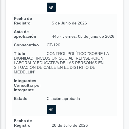
Fecha de
Registro
5 de Junio de 2026
Acta de
aprobación
445 - viernes, 05 de junio de 2026
Consecutivo
CT-126
Título
CONTROL POLÍTICO "SOBRE LA
DIGNIDAD, INCLUSIÓN SOCIAL, REINSERCIÓN
LABORAL Y EDUCATIVA DE LAS PERSONAS EN
SITUACIÓN DE CALLE EN EL DISTRITO DE
MEDELLÍN"
Integrantes
Consultar por
Integrante
Estado
Citación aprobada
Fecha de
Registro
28 de Julio de 2026