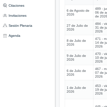
Citaciones
489 - j
6 de Agosto de
06 de a
2026
Invitaciones
de 202
484 - vi
27 de Julio de
Sesión Plenaria
31 de ju
2026
2026
Agenda
471 - m
8 de Julio de
14 de ju
2026
2026
470 - vi
9 de Julio de
10 de ju
2026
2026
467 - m
6 de Julio de
07 de ju
2026
2026
453 - vi
1 de Julio de
19 de j
2026
2026
445 - vi