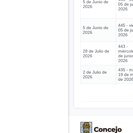
5 de Junio de
05 de j
2026
2026
445 - vi
5 de Junio de
05 de j
2026
2026
443 -
28 de Julio de
miércol
2026
de juni
2026
435 - m
2 de Julio de
19 de 
2026
de 202