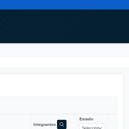
Estado
Integrantes
Selección