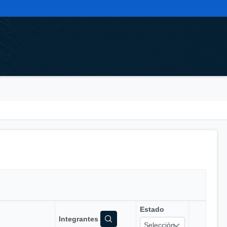
Estado
Integrantes
Selección