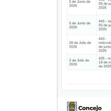
5 de Junio de
05 de j
2026
2026
445 - vi
5 de Junio de
05 de j
2026
2026
443 -
28 de Julio de
miércol
2026
de juni
2026
435 - m
2 de Julio de
19 de 
2026
de 202