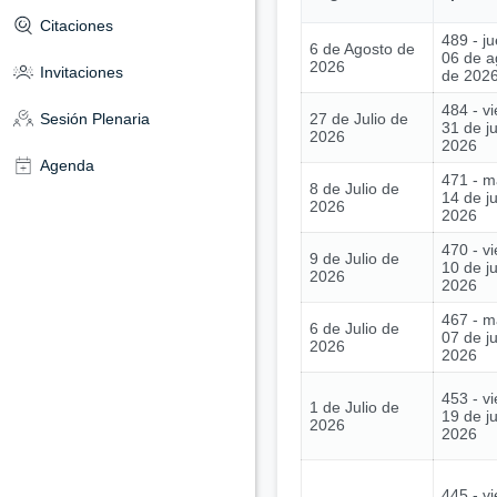
Citaciones
489 - j
6 de Agosto de
06 de a
2026
Invitaciones
de 202
484 - vi
27 de Julio de
Sesión Plenaria
31 de ju
2026
2026
Agenda
471 - m
8 de Julio de
14 de ju
2026
2026
470 - vi
9 de Julio de
10 de ju
2026
2026
467 - m
6 de Julio de
07 de ju
2026
2026
453 - vi
1 de Julio de
19 de j
2026
2026
445 - vi