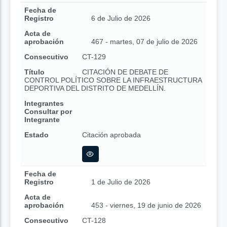
Fecha de
Registro
6 de Julio de 2026
Acta de
aprobación
467 - martes, 07 de julio de 2026
Consecutivo
CT-129
Título
CITACIÓN DE DEBATE DE
CONTROL POLÍTICO SOBRE LA INFRAESTRUCTURA
DEPORTIVA DEL DISTRITO DE MEDELLÍN.
Integrantes
Consultar por
Integrante
Estado
Citación aprobada
Fecha de
Registro
1 de Julio de 2026
Acta de
aprobación
453 - viernes, 19 de junio de 2026
Consecutivo
CT-128