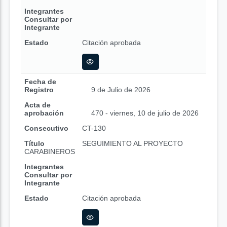
Integrantes
Consultar por
Integrante
Estado
Citación aprobada
Fecha de
Registro
9 de Julio de 2026
Acta de
aprobación
470 - viernes, 10 de julio de 2026
Consecutivo
CT-130
Título
SEGUIMIENTO AL PROYECTO
CARABINEROS
Integrantes
Consultar por
Integrante
Estado
Citación aprobada