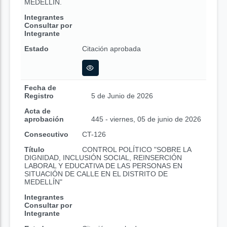
MEDELLÍN.
Integrantes
Consultar por
Integrante
Estado
Citación aprobada
Fecha de
Registro
5 de Junio de 2026
Acta de
aprobación
445 - viernes, 05 de junio de 2026
Consecutivo
CT-126
Título
CONTROL POLÍTICO "SOBRE LA
DIGNIDAD, INCLUSIÓN SOCIAL, REINSERCIÓN
LABORAL Y EDUCATIVA DE LAS PERSONAS EN
SITUACIÓN DE CALLE EN EL DISTRITO DE
MEDELLÍN"
Integrantes
Consultar por
Integrante