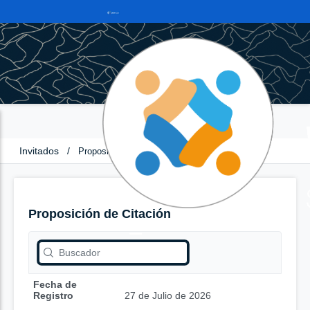
Invitados
/
Proposición de Citación
Proposición de Citación
Fecha de
Registro
27 de Julio de 2026