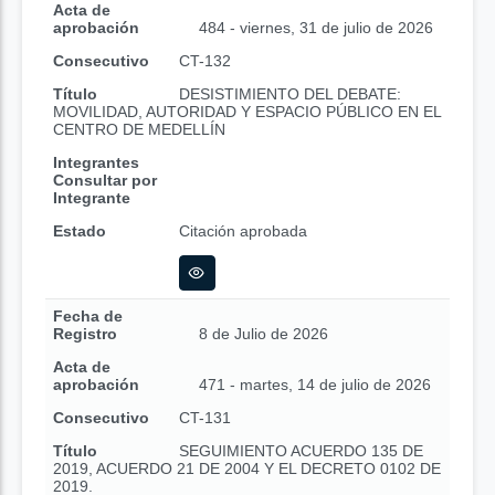
Acta de
aprobación
484 - viernes, 31 de julio de 2026
Consecutivo
CT-132
Título
DESISTIMIENTO DEL DEBATE:
MOVILIDAD, AUTORIDAD Y ESPACIO PÚBLICO EN EL
CENTRO DE MEDELLÍN
Integrantes
Consultar por
Integrante
Estado
Citación aprobada
Fecha de
Registro
8 de Julio de 2026
Acta de
aprobación
471 - martes, 14 de julio de 2026
Consecutivo
CT-131
Título
SEGUIMIENTO ACUERDO 135 DE
2019, ACUERDO 21 DE 2004 Y EL DECRETO 0102 DE
2019.