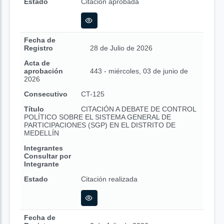
Estado
Citación aprobada
Fecha de
Registro
28 de Julio de 2026
Acta de
aprobación
443 - miércoles, 03 de junio de
2026
Consecutivo
CT-125
Título
CITACIÓN A DEBATE DE CONTROL
POLÍTICO SOBRE EL SISTEMA GENERAL DE
PARTICIPACIONES (SGP) EN EL DISTRITO DE
MEDELLÍN
Integrantes
Consultar por
Integrante
Estado
Citación realizada
Fecha de