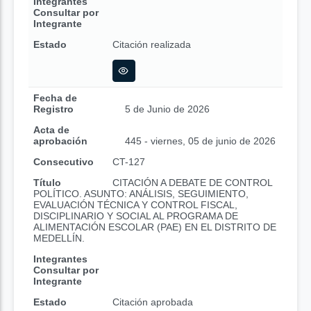
Integrantes
Consultar por
Integrante
Estado
Citación realizada
Fecha de
Registro
5 de Junio de 2026
Acta de
aprobación
445 - viernes, 05 de junio de 2026
Consecutivo
CT-127
Título
CITACIÓN A DEBATE DE CONTROL
POLÍTICO. ASUNTO: ANÁLISIS, SEGUIMIENTO,
EVALUACIÓN TÉCNICA Y CONTROL FISCAL,
DISCIPLINARIO Y SOCIAL AL PROGRAMA DE
ALIMENTACIÓN ESCOLAR (PAE) EN EL DISTRITO DE
MEDELLÍN.
Integrantes
Consultar por
Integrante
Estado
Citación aprobada