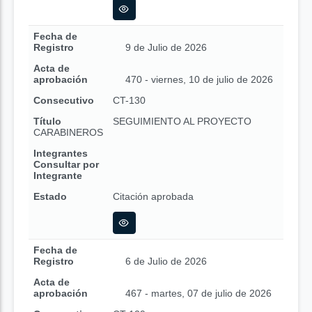
Fecha de
Registro
9 de Julio de 2026
Acta de
aprobación
470 - viernes, 10 de julio de 2026
Consecutivo
CT-130
Título
SEGUIMIENTO AL PROYECTO
CARABINEROS
Integrantes
Consultar por
Integrante
Estado
Citación aprobada
Fecha de
Registro
6 de Julio de 2026
Acta de
aprobación
467 - martes, 07 de julio de 2026