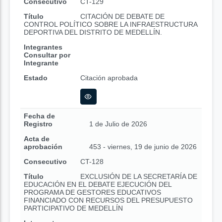
Consecutivo
CT-129
Título
CITACIÓN DE DEBATE DE
CONTROL POLÍTICO SOBRE LA INFRAESTRUCTURA
DEPORTIVA DEL DISTRITO DE MEDELLÍN.
Integrantes
Consultar por
Integrante
Estado
Citación aprobada
Fecha de
Registro
1 de Julio de 2026
Acta de
aprobación
453 - viernes, 19 de junio de 2026
Consecutivo
CT-128
Título
EXCLUSIÓN DE LA SECRETARÍA DE
EDUCACIÓN EN EL DEBATE EJECUCIÓN DEL
PROGRAMA DE GESTORES EDUCATIVOS
FINANCIADO CON RECURSOS DEL PRESUPUESTO
PARTICIPATIVO DE MEDELLÍN