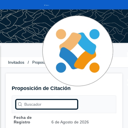
Invitados
/
Proposición de Citación
Proposición de Citación
Fecha de
Registro
6 de Agosto de 2026