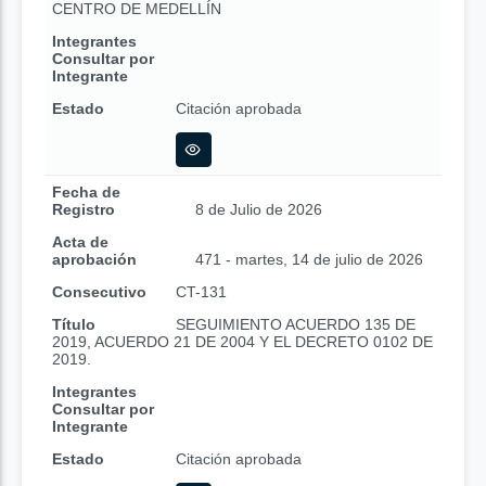
CENTRO DE MEDELLÍN
Integrantes
Consultar por
Integrante
Estado
Citación aprobada
Fecha de
Registro
8 de Julio de 2026
Acta de
aprobación
471 - martes, 14 de julio de 2026
Consecutivo
CT-131
Título
SEGUIMIENTO ACUERDO 135 DE
2019, ACUERDO 21 DE 2004 Y EL DECRETO 0102 DE
2019.
Integrantes
Consultar por
Integrante
Estado
Citación aprobada