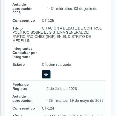
Acta de
aprobación
443 - miércoles, 03 de junio de
2026
Consecutivo
CT-125
Título
CITACIÓN A DEBATE DE CONTROL
POLÍTICO SOBRE EL SISTEMA GENERAL DE
PARTICIPACIONES (SGP) EN EL DISTRITO DE
MEDELLÍN
Integrantes
Consultar por
Integrante
Estado
Citación realizada
Fecha de
Registro
2 de Julio de 2026
Acta de
aprobación
435 - martes, 19 de mayo de 2026
Consecutivo
CT-124