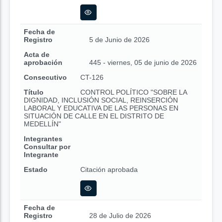
Fecha de
Registro
5 de Junio de 2026
Acta de
aprobación
445 - viernes, 05 de junio de 2026
Consecutivo
CT-126
Título
CONTROL POLÍTICO "SOBRE LA
DIGNIDAD, INCLUSIÓN SOCIAL, REINSERCIÓN
LABORAL Y EDUCATIVA DE LAS PERSONAS EN
SITUACIÓN DE CALLE EN EL DISTRITO DE
MEDELLÍN"
Integrantes
Consultar por
Integrante
Estado
Citación aprobada
Fecha de
Registro
28 de Julio de 2026