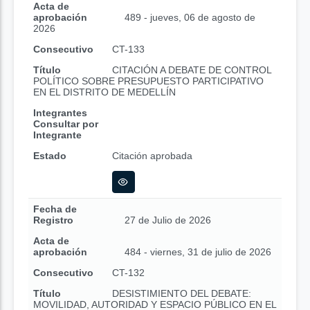
Acta de
aprobación
489 - jueves, 06 de agosto de
2026
Consecutivo
CT-133
Título
CITACIÓN A DEBATE DE CONTROL
POLÍTICO SOBRE PRESUPUESTO PARTICIPATIVO
EN EL DISTRITO DE MEDELLÍN
Integrantes
Consultar por
Integrante
Estado
Citación aprobada
Fecha de
Registro
27 de Julio de 2026
Acta de
aprobación
484 - viernes, 31 de julio de 2026
Consecutivo
CT-132
Título
DESISTIMIENTO DEL DEBATE:
MOVILIDAD, AUTORIDAD Y ESPACIO PÚBLICO EN EL