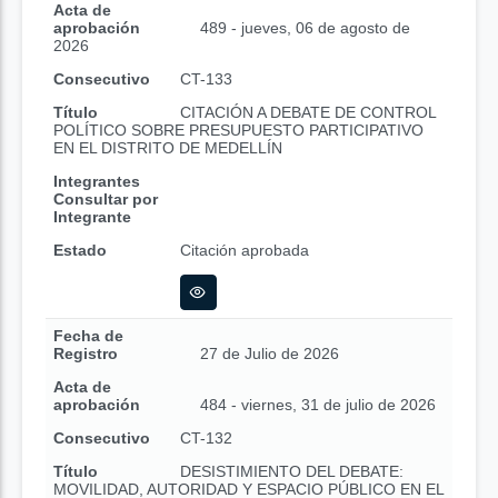
Acta de
aprobación
489 - jueves, 06 de agosto de
2026
Consecutivo
CT-133
Título
CITACIÓN A DEBATE DE CONTROL
POLÍTICO SOBRE PRESUPUESTO PARTICIPATIVO
EN EL DISTRITO DE MEDELLÍN
Integrantes
Consultar por
Integrante
Estado
Citación aprobada
Fecha de
Registro
27 de Julio de 2026
Acta de
aprobación
484 - viernes, 31 de julio de 2026
Consecutivo
CT-132
Título
DESISTIMIENTO DEL DEBATE:
MOVILIDAD, AUTORIDAD Y ESPACIO PÚBLICO EN EL