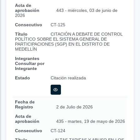
Acta de
aprobación
443 - miércoles, 03 de junio de
2026
Consecutivo
CT-125
Título
CITACIÓN A DEBATE DE CONTROL
POLÍTICO SOBRE EL SISTEMA GENERAL DE
PARTICIPACIONES (SGP) EN EL DISTRITO DE
MEDELLÍN
Integrantes
Consultar por
Integrante
Estado
Citación realizada
Fecha de
Registro
2 de Julio de 2026
Acta de
aprobación
435 - martes, 19 de mayo de 2026
Consecutivo
CT-124