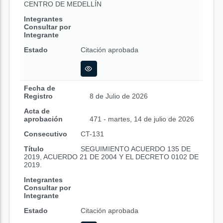
CENTRO DE MEDELLÍN
Integrantes
Consultar por
Integrante
Estado
Citación aprobada
Fecha de
Registro
8 de Julio de 2026
Acta de
aprobación
471 - martes, 14 de julio de 2026
Consecutivo
CT-131
Título
SEGUIMIENTO ACUERDO 135 DE
2019, ACUERDO 21 DE 2004 Y EL DECRETO 0102 DE
2019.
Integrantes
Consultar por
Integrante
Estado
Citación aprobada