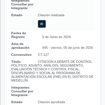
Integrantes
Consultar por
Integrante
Estado
Citación realizada
Fecha de
Registro
5 de Junio de 2026
Acta de
aprobación
445 - viernes, 05 de junio de 2026
Consecutivo
CT-127
Título
CITACIÓN A DEBATE DE CONTROL
POLÍTICO. ASUNTO: ANÁLISIS, SEGUIMIENTO,
EVALUACIÓN TÉCNICA Y CONTROL FISCAL,
DISCIPLINARIO Y SOCIAL AL PROGRAMA DE
ALIMENTACIÓN ESCOLAR (PAE) EN EL DISTRITO DE
MEDELLÍN.
Integrantes
Consultar por
Integrante
Estado
Citación aprobada