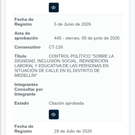
Fecha de
Registro
5 de Junio de 2026
Acta de
aprobación
445 - viernes, 05 de junio de 2026
Consecutivo
CT-126
Título
CONTROL POLÍTICO "SOBRE LA
DIGNIDAD, INCLUSIÓN SOCIAL, REINSERCIÓN
LABORAL Y EDUCATIVA DE LAS PERSONAS EN
SITUACIÓN DE CALLE EN EL DISTRITO DE
MEDELLÍN"
Integrantes
Consultar por
Integrante
Estado
Citación aprobada
Fecha de
Registro
28 de Julio de 2026