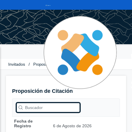
Invitados
/
Proposición de Citación
Proposición de Citación
Fecha de
Registro
6 de Agosto de 2026