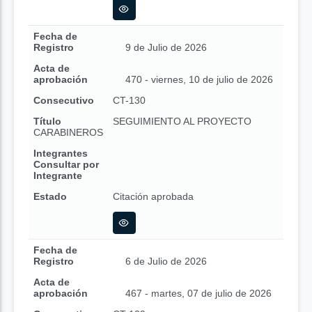
Fecha de
Registro
9 de Julio de 2026
Acta de
aprobación
470 - viernes, 10 de julio de 2026
Consecutivo
CT-130
Título
SEGUIMIENTO AL PROYECTO
CARABINEROS
Integrantes
Consultar por
Integrante
Estado
Citación aprobada
Fecha de
Registro
6 de Julio de 2026
Acta de
aprobación
467 - martes, 07 de julio de 2026