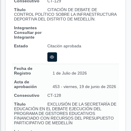
Consecutivo
CT-129
Título
CITACIÓN DE DEBATE DE
CONTROL POLÍTICO SOBRE LA INFRAESTRUCTURA
DEPORTIVA DEL DISTRITO DE MEDELLÍN.
Integrantes
Consultar por
Integrante
Estado
Citación aprobada
Fecha de
Registro
1 de Julio de 2026
Acta de
aprobación
453 - viernes, 19 de junio de 2026
Consecutivo
CT-128
Título
EXCLUSIÓN DE LA SECRETARÍA DE
EDUCACIÓN EN EL DEBATE EJECUCIÓN DEL
PROGRAMA DE GESTORES EDUCATIVOS
FINANCIADO CON RECURSOS DEL PRESUPUESTO
PARTICIPATIVO DE MEDELLÍN