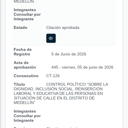
MEDELLÍN.
Integrantes
Consultar por
Integrante
Estado
Citación aprobada
Fecha de
Registro
5 de Junio de 2026
Acta de
aprobación
445 - viernes, 05 de junio de 2026
Consecutivo
CT-126
Título
CONTROL POLÍTICO "SOBRE LA
DIGNIDAD, INCLUSIÓN SOCIAL, REINSERCIÓN
LABORAL Y EDUCATIVA DE LAS PERSONAS EN
SITUACIÓN DE CALLE EN EL DISTRITO DE
MEDELLÍN"
Integrantes
Consultar por
Integrante