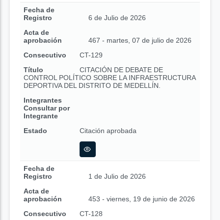
Fecha de
Registro
6 de Julio de 2026
Acta de
aprobación
467 - martes, 07 de julio de 2026
Consecutivo
CT-129
Título
CITACIÓN DE DEBATE DE
CONTROL POLÍTICO SOBRE LA INFRAESTRUCTURA
DEPORTIVA DEL DISTRITO DE MEDELLÍN.
Integrantes
Consultar por
Integrante
Estado
Citación aprobada
Fecha de
Registro
1 de Julio de 2026
Acta de
aprobación
453 - viernes, 19 de junio de 2026
Consecutivo
CT-128