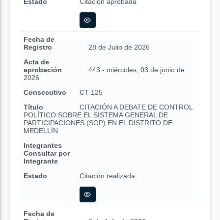
Estado
Citación aprobada
Fecha de
Registro
28 de Julio de 2026
Acta de
aprobación
443 - miércoles, 03 de junio de
2026
Consecutivo
CT-125
Título
CITACIÓN A DEBATE DE CONTROL
POLÍTICO SOBRE EL SISTEMA GENERAL DE
PARTICIPACIONES (SGP) EN EL DISTRITO DE
MEDELLÍN
Integrantes
Consultar por
Integrante
Estado
Citación realizada
Fecha de