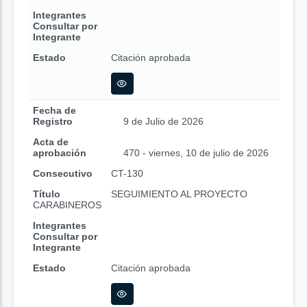
Integrantes
Consultar por
Integrante
Estado
Citación aprobada
Fecha de
Registro
9 de Julio de 2026
Acta de
aprobación
470 - viernes, 10 de julio de 2026
Consecutivo
CT-130
Título
SEGUIMIENTO AL PROYECTO
CARABINEROS
Integrantes
Consultar por
Integrante
Estado
Citación aprobada