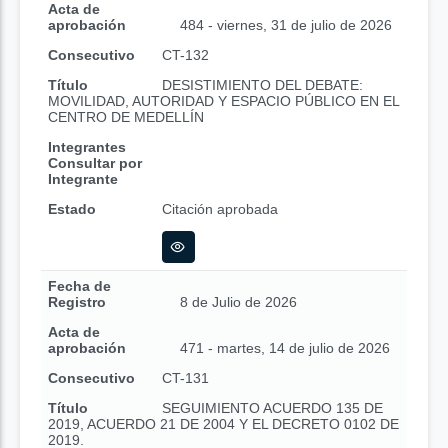
Acta de
aprobación
484 - viernes, 31 de julio de 2026
Consecutivo
CT-132
Título
DESISTIMIENTO DEL DEBATE:
MOVILIDAD, AUTORIDAD Y ESPACIO PÚBLICO EN EL
CENTRO DE MEDELLÍN
Integrantes
Consultar por
Integrante
Estado
Citación aprobada
Fecha de
Registro
8 de Julio de 2026
Acta de
aprobación
471 - martes, 14 de julio de 2026
Consecutivo
CT-131
Título
SEGUIMIENTO ACUERDO 135 DE
2019, ACUERDO 21 DE 2004 Y EL DECRETO 0102 DE
2019.