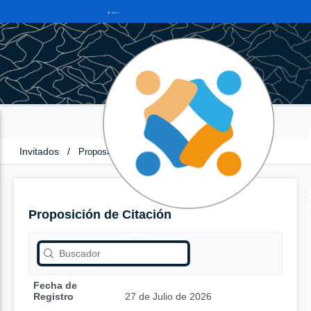
Invitados
/
Proposición de Citación
Proposición de Citación
Fecha de
Registro
27 de Julio de 2026