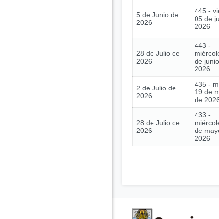
445 - vi
5 de Junio de
05 de j
2026
2026
443 -
28 de Julio de
miércol
2026
de juni
2026
435 - m
2 de Julio de
19 de 
2026
de 202
433 -
28 de Julio de
miércol
2026
de may
2026