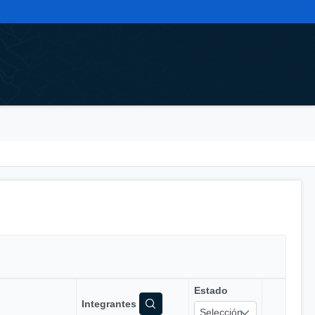
Estado
Integrantes
Selección