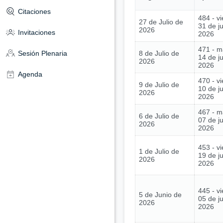
Citaciones
484 - vi
27 de Julio de
31 de ju
2026
Invitaciones
2026
471 - m
8 de Julio de
Sesión Plenaria
14 de ju
2026
2026
Agenda
470 - vi
9 de Julio de
10 de ju
2026
2026
467 - m
6 de Julio de
07 de ju
2026
2026
453 - vi
1 de Julio de
19 de j
2026
2026
445 - vi
5 de Junio de
05 de j
2026
2026