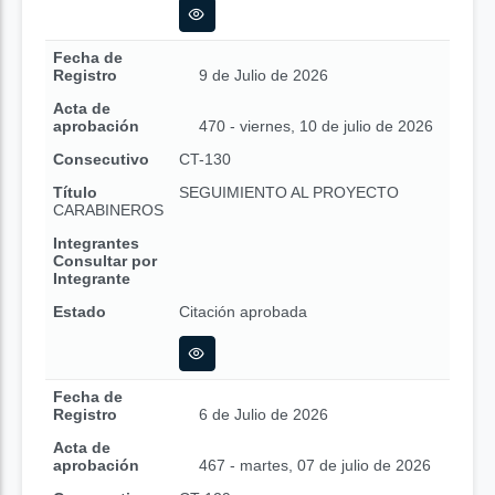
Fecha de
Registro
9 de Julio de 2026
Acta de
aprobación
470 - viernes, 10 de julio de 2026
Consecutivo
CT-130
Título
SEGUIMIENTO AL PROYECTO
CARABINEROS
Integrantes
Consultar por
Integrante
Estado
Citación aprobada
Fecha de
Registro
6 de Julio de 2026
Acta de
aprobación
467 - martes, 07 de julio de 2026