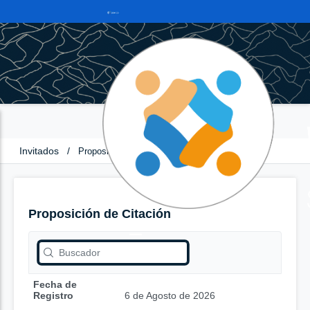
Invitados
/
Proposición de Citación
Proposición de Citación
Fecha de
Registro
6 de Agosto de 2026