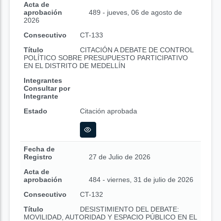
Acta de
aprobación
489 - jueves, 06 de agosto de
2026
Consecutivo
CT-133
Título
CITACIÓN A DEBATE DE CONTROL
POLÍTICO SOBRE PRESUPUESTO PARTICIPATIVO
EN EL DISTRITO DE MEDELLÍN
Integrantes
Consultar por
Integrante
Estado
Citación aprobada
Fecha de
Registro
27 de Julio de 2026
Acta de
aprobación
484 - viernes, 31 de julio de 2026
Consecutivo
CT-132
Título
DESISTIMIENTO DEL DEBATE:
MOVILIDAD, AUTORIDAD Y ESPACIO PÚBLICO EN EL