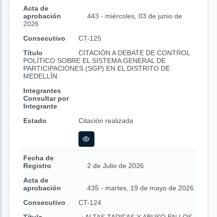
Acta de
aprobación
443 - miércoles, 03 de junio de
2026
Consecutivo
CT-125
Título
CITACIÓN A DEBATE DE CONTROL
POLÍTICO SOBRE EL SISTEMA GENERAL DE
PARTICIPACIONES (SGP) EN EL DISTRITO DE
MEDELLÍN
Integrantes
Consultar por
Integrante
Estado
Citación realizada
Fecha de
Registro
2 de Julio de 2026
Acta de
aprobación
435 - martes, 19 de mayo de 2026
Consecutivo
CT-124