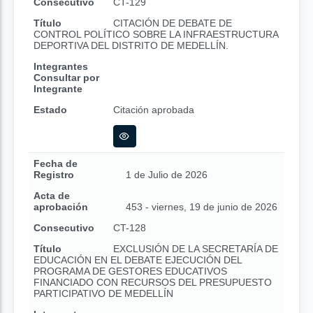
Consecutivo
CT-129
Título
CITACIÓN DE DEBATE DE
CONTROL POLÍTICO SOBRE LA INFRAESTRUCTURA
DEPORTIVA DEL DISTRITO DE MEDELLÍN.
Integrantes
Consultar por
Integrante
Estado
Citación aprobada
Fecha de
Registro
1 de Julio de 2026
Acta de
aprobación
453 - viernes, 19 de junio de 2026
Consecutivo
CT-128
Título
EXCLUSIÓN DE LA SECRETARÍA DE
EDUCACIÓN EN EL DEBATE EJECUCIÓN DEL
PROGRAMA DE GESTORES EDUCATIVOS
FINANCIADO CON RECURSOS DEL PRESUPUESTO
PARTICIPATIVO DE MEDELLÍN