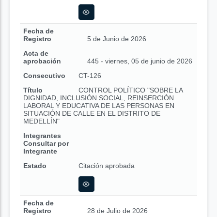
Fecha de
Registro
5 de Junio de 2026
Acta de
aprobación
445 - viernes, 05 de junio de 2026
Consecutivo
CT-126
Título
CONTROL POLÍTICO "SOBRE LA
DIGNIDAD, INCLUSIÓN SOCIAL, REINSERCIÓN
LABORAL Y EDUCATIVA DE LAS PERSONAS EN
SITUACIÓN DE CALLE EN EL DISTRITO DE
MEDELLÍN"
Integrantes
Consultar por
Integrante
Estado
Citación aprobada
Fecha de
Registro
28 de Julio de 2026