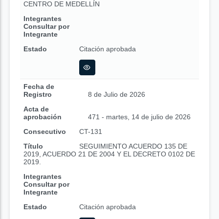
CENTRO DE MEDELLÍN
Integrantes
Consultar por
Integrante
Estado
Citación aprobada
Fecha de
Registro
8 de Julio de 2026
Acta de
aprobación
471 - martes, 14 de julio de 2026
Consecutivo
CT-131
Título
SEGUIMIENTO ACUERDO 135 DE
2019, ACUERDO 21 DE 2004 Y EL DECRETO 0102 DE
2019.
Integrantes
Consultar por
Integrante
Estado
Citación aprobada