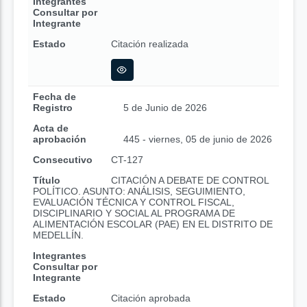
Integrantes
Consultar por
Integrante
Estado
Citación realizada
Fecha de
Registro
5 de Junio de 2026
Acta de
aprobación
445 - viernes, 05 de junio de 2026
Consecutivo
CT-127
Título
CITACIÓN A DEBATE DE CONTROL
POLÍTICO. ASUNTO: ANÁLISIS, SEGUIMIENTO,
EVALUACIÓN TÉCNICA Y CONTROL FISCAL,
DISCIPLINARIO Y SOCIAL AL PROGRAMA DE
ALIMENTACIÓN ESCOLAR (PAE) EN EL DISTRITO DE
MEDELLÍN.
Integrantes
Consultar por
Integrante
Estado
Citación aprobada