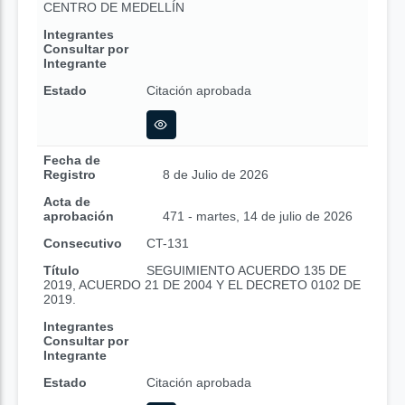
CENTRO DE MEDELLÍN
Integrantes
Consultar por
Integrante
Estado
Citación aprobada
Fecha de
Registro
8 de Julio de 2026
Acta de
aprobación
471 - martes, 14 de julio de 2026
Consecutivo
CT-131
Título
SEGUIMIENTO ACUERDO 135 DE
2019, ACUERDO 21 DE 2004 Y EL DECRETO 0102 DE
2019.
Integrantes
Consultar por
Integrante
Estado
Citación aprobada