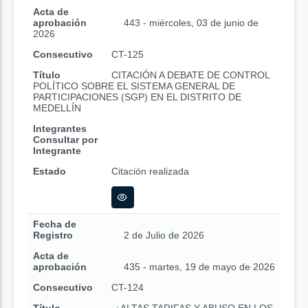
Acta de
aprobación
443 - miércoles, 03 de junio de
2026
Consecutivo
CT-125
Título
CITACIÓN A DEBATE DE CONTROL
POLÍTICO SOBRE EL SISTEMA GENERAL DE
PARTICIPACIONES (SGP) EN EL DISTRITO DE
MEDELLÍN
Integrantes
Consultar por
Integrante
Estado
Citación realizada
Fecha de
Registro
2 de Julio de 2026
Acta de
aprobación
435 - martes, 19 de mayo de 2026
Consecutivo
CT-124