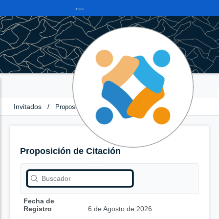
Invitados
/
Proposición de Citación
Proposición de Citación
Fecha de
Registro
6 de Agosto de 2026