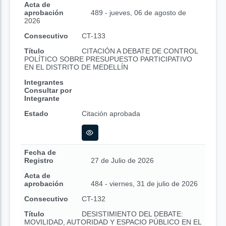
Acta de
aprobación
489 - jueves, 06 de agosto de
2026
Consecutivo
CT-133
Título
CITACIÓN A DEBATE DE CONTROL
POLÍTICO SOBRE PRESUPUESTO PARTICIPATIVO
EN EL DISTRITO DE MEDELLÍN
Integrantes
Consultar por
Integrante
Estado
Citación aprobada
Fecha de
Registro
27 de Julio de 2026
Acta de
aprobación
484 - viernes, 31 de julio de 2026
Consecutivo
CT-132
Título
DESISTIMIENTO DEL DEBATE:
MOVILIDAD, AUTORIDAD Y ESPACIO PÚBLICO EN EL