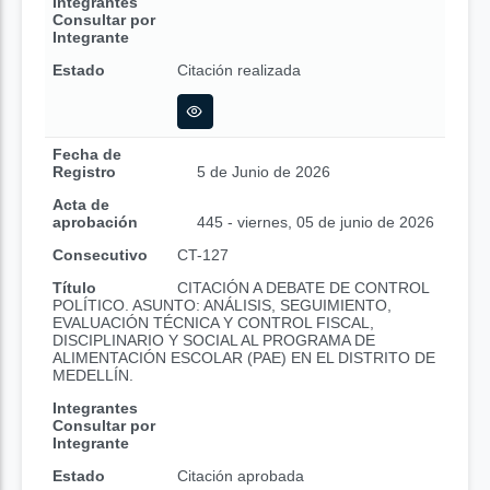
Integrantes
Consultar por
Integrante
Estado
Citación realizada
Fecha de
Registro
5 de Junio de 2026
Acta de
aprobación
445 - viernes, 05 de junio de 2026
Consecutivo
CT-127
Título
CITACIÓN A DEBATE DE CONTROL
POLÍTICO. ASUNTO: ANÁLISIS, SEGUIMIENTO,
EVALUACIÓN TÉCNICA Y CONTROL FISCAL,
DISCIPLINARIO Y SOCIAL AL PROGRAMA DE
ALIMENTACIÓN ESCOLAR (PAE) EN EL DISTRITO DE
MEDELLÍN.
Integrantes
Consultar por
Integrante
Estado
Citación aprobada