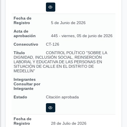
Fecha de
Registro
5 de Junio de 2026
Acta de
aprobación
445 - viernes, 05 de junio de 2026
Consecutivo
CT-126
Título
CONTROL POLÍTICO "SOBRE LA
DIGNIDAD, INCLUSIÓN SOCIAL, REINSERCIÓN
LABORAL Y EDUCATIVA DE LAS PERSONAS EN
SITUACIÓN DE CALLE EN EL DISTRITO DE
MEDELLÍN"
Integrantes
Consultar por
Integrante
Estado
Citación aprobada
Fecha de
Registro
28 de Julio de 2026