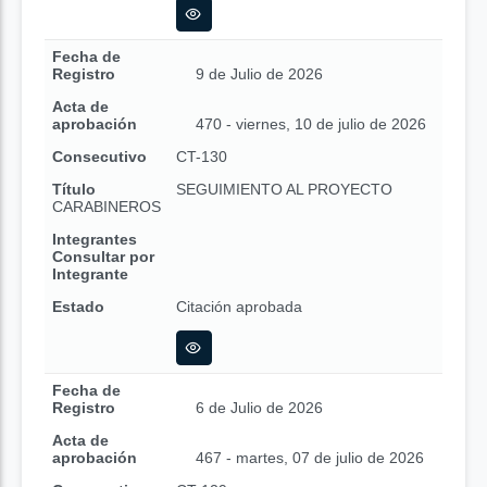
Fecha de
Registro
9 de Julio de 2026
Acta de
aprobación
470 - viernes, 10 de julio de 2026
Consecutivo
CT-130
Título
SEGUIMIENTO AL PROYECTO
CARABINEROS
Integrantes
Consultar por
Integrante
Estado
Citación aprobada
Fecha de
Registro
6 de Julio de 2026
Acta de
aprobación
467 - martes, 07 de julio de 2026