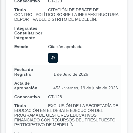
Consecutivo
CT-129
Título
CITACIÓN DE DEBATE DE
CONTROL POLÍTICO SOBRE LA INFRAESTRUCTURA
DEPORTIVA DEL DISTRITO DE MEDELLÍN.
Integrantes
Consultar por
Integrante
Estado
Citación aprobada
Fecha de
Registro
1 de Julio de 2026
Acta de
aprobación
453 - viernes, 19 de junio de 2026
Consecutivo
CT-128
Título
EXCLUSIÓN DE LA SECRETARÍA DE
EDUCACIÓN EN EL DEBATE EJECUCIÓN DEL
PROGRAMA DE GESTORES EDUCATIVOS
FINANCIADO CON RECURSOS DEL PRESUPUESTO
PARTICIPATIVO DE MEDELLÍN