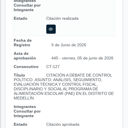
Integrantes
Consultar por
Integrante
Estado
Citación realizada
Fecha de
Registro
5 de Junio de 2026
Acta de
aprobación
445 - viernes, 05 de junio de 2026
Consecutivo
CT-127
Título
CITACIÓN A DEBATE DE CONTROL
POLÍTICO. ASUNTO: ANÁLISIS, SEGUIMIENTO,
EVALUACIÓN TÉCNICA Y CONTROL FISCAL,
DISCIPLINARIO Y SOCIAL AL PROGRAMA DE
ALIMENTACIÓN ESCOLAR (PAE) EN EL DISTRITO DE
MEDELLÍN.
Integrantes
Consultar por
Integrante
Estado
Citación aprobada