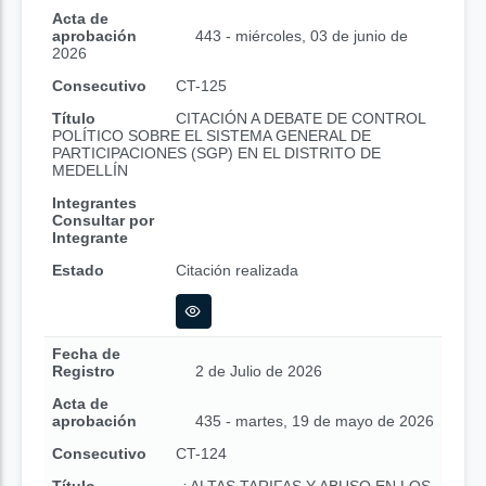
Acta de
aprobación
443 - miércoles, 03 de junio de
2026
Consecutivo
CT-125
Título
CITACIÓN A DEBATE DE CONTROL
POLÍTICO SOBRE EL SISTEMA GENERAL DE
PARTICIPACIONES (SGP) EN EL DISTRITO DE
MEDELLÍN
Integrantes
Consultar por
Integrante
Estado
Citación realizada
Fecha de
Registro
2 de Julio de 2026
Acta de
aprobación
435 - martes, 19 de mayo de 2026
Consecutivo
CT-124