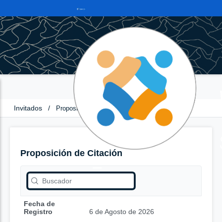
Invitados
/
Proposición de Citación
Proposición de Citación
Fecha de
Registro
6 de Agosto de 2026