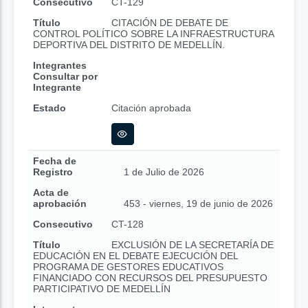
Consecutivo
CT-129
Título
CITACIÓN DE DEBATE DE
CONTROL POLÍTICO SOBRE LA INFRAESTRUCTURA
DEPORTIVA DEL DISTRITO DE MEDELLÍN.
Integrantes
Consultar por
Integrante
Estado
Citación aprobada
Fecha de
Registro
1 de Julio de 2026
Acta de
aprobación
453 - viernes, 19 de junio de 2026
Consecutivo
CT-128
Título
EXCLUSIÓN DE LA SECRETARÍA DE
EDUCACIÓN EN EL DEBATE EJECUCIÓN DEL
PROGRAMA DE GESTORES EDUCATIVOS
FINANCIADO CON RECURSOS DEL PRESUPUESTO
PARTICIPATIVO DE MEDELLÍN