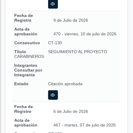
Fecha de
Registro
9 de Julio de 2026
Acta de
aprobación
470 - viernes, 10 de julio de 2026
Consecutivo
CT-130
Título
SEGUIMIENTO AL PROYECTO
CARABINEROS
Integrantes
Consultar por
Integrante
Estado
Citación aprobada
Fecha de
Registro
6 de Julio de 2026
Acta de
aprobación
467 - martes, 07 de julio de 2026