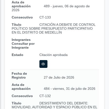
Acta de
aprobación
489 - jueves, 06 de agosto de
2026
Consecutivo
CT-133
Título
CITACIÓN A DEBATE DE CONTROL
POLÍTICO SOBRE PRESUPUESTO PARTICIPATIVO
EN EL DISTRITO DE MEDELLÍN
Integrantes
Consultar por
Integrante
Estado
Citación aprobada
Fecha de
Registro
27 de Julio de 2026
Acta de
aprobación
484 - viernes, 31 de julio de 2026
Consecutivo
CT-132
Título
DESISTIMIENTO DEL DEBATE:
MOVILIDAD, AUTORIDAD Y ESPACIO PÚBLICO EN EL