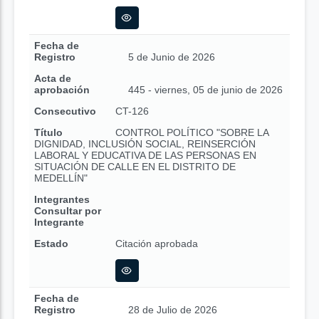
Fecha de
Registro
5 de Junio de 2026
Acta de
aprobación
445 - viernes, 05 de junio de 2026
Consecutivo
CT-126
Título
CONTROL POLÍTICO "SOBRE LA
DIGNIDAD, INCLUSIÓN SOCIAL, REINSERCIÓN
LABORAL Y EDUCATIVA DE LAS PERSONAS EN
SITUACIÓN DE CALLE EN EL DISTRITO DE
MEDELLÍN"
Integrantes
Consultar por
Integrante
Estado
Citación aprobada
Fecha de
Registro
28 de Julio de 2026