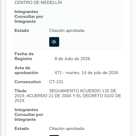
CENTRO DE MEDELLÍN
Integrantes
Consultar por
Integrante
Estado
Citación aprobada
Fecha de
Registro
8 de Julio de 2026
Acta de
aprobación
471 - martes, 14 de julio de 2026
Consecutivo
CT-131
Título
SEGUIMIENTO ACUERDO 135 DE
2019, ACUERDO 21 DE 2004 Y EL DECRETO 0102 DE
2019.
Integrantes
Consultar por
Integrante
Estado
Citación aprobada