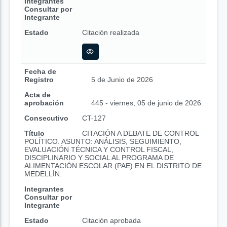
Integrantes
Consultar por
Integrante
Estado
Citación realizada
Fecha de
Registro
5 de Junio de 2026
Acta de
aprobación
445 - viernes, 05 de junio de 2026
Consecutivo
CT-127
Título
CITACIÓN A DEBATE DE CONTROL
POLÍTICO. ASUNTO: ANÁLISIS, SEGUIMIENTO,
EVALUACIÓN TÉCNICA Y CONTROL FISCAL,
DISCIPLINARIO Y SOCIAL AL PROGRAMA DE
ALIMENTACIÓN ESCOLAR (PAE) EN EL DISTRITO DE
MEDELLÍN.
Integrantes
Consultar por
Integrante
Estado
Citación aprobada