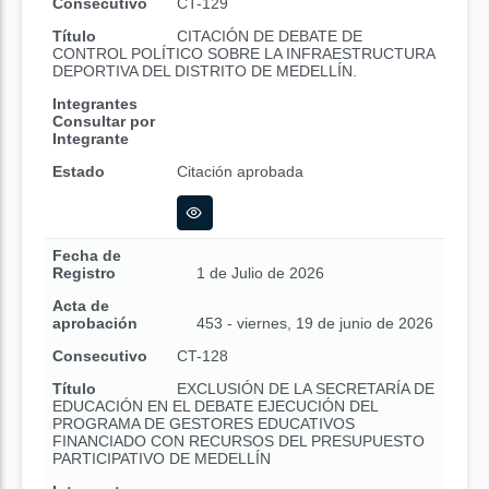
Consecutivo
CT-129
Título
CITACIÓN DE DEBATE DE
CONTROL POLÍTICO SOBRE LA INFRAESTRUCTURA
DEPORTIVA DEL DISTRITO DE MEDELLÍN.
Integrantes
Consultar por
Integrante
Estado
Citación aprobada
Fecha de
Registro
1 de Julio de 2026
Acta de
aprobación
453 - viernes, 19 de junio de 2026
Consecutivo
CT-128
Título
EXCLUSIÓN DE LA SECRETARÍA DE
EDUCACIÓN EN EL DEBATE EJECUCIÓN DEL
PROGRAMA DE GESTORES EDUCATIVOS
FINANCIADO CON RECURSOS DEL PRESUPUESTO
PARTICIPATIVO DE MEDELLÍN