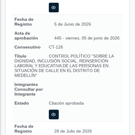
Fecha de
Registro
5 de Junio de 2026
Acta de
aprobación
445 - viernes, 05 de junio de 2026
Consecutivo
CT-126
Título
CONTROL POLÍTICO "SOBRE LA
DIGNIDAD, INCLUSIÓN SOCIAL, REINSERCIÓN
LABORAL Y EDUCATIVA DE LAS PERSONAS EN
SITUACIÓN DE CALLE EN EL DISTRITO DE
MEDELLÍN"
Integrantes
Consultar por
Integrante
Estado
Citación aprobada
Fecha de
Registro
28 de Julio de 2026