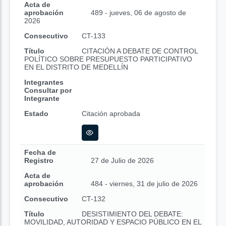
Acta de
aprobación
489 - jueves, 06 de agosto de
2026
Consecutivo
CT-133
Título
CITACIÓN A DEBATE DE CONTROL
POLÍTICO SOBRE PRESUPUESTO PARTICIPATIVO
EN EL DISTRITO DE MEDELLÍN
Integrantes
Consultar por
Integrante
Estado
Citación aprobada
Fecha de
Registro
27 de Julio de 2026
Acta de
aprobación
484 - viernes, 31 de julio de 2026
Consecutivo
CT-132
Título
DESISTIMIENTO DEL DEBATE:
MOVILIDAD, AUTORIDAD Y ESPACIO PÚBLICO EN EL