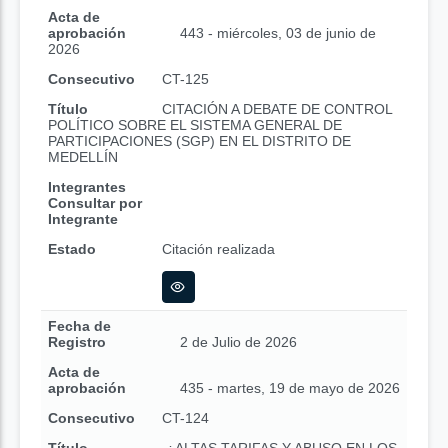
Acta de
aprobación
443 - miércoles, 03 de junio de
2026
Consecutivo
CT-125
Título
CITACIÓN A DEBATE DE CONTROL
POLÍTICO SOBRE EL SISTEMA GENERAL DE
PARTICIPACIONES (SGP) EN EL DISTRITO DE
MEDELLÍN
Integrantes
Consultar por
Integrante
Estado
Citación realizada
Fecha de
Registro
2 de Julio de 2026
Acta de
aprobación
435 - martes, 19 de mayo de 2026
Consecutivo
CT-124