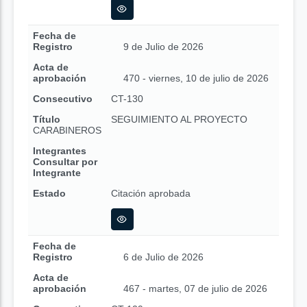
Fecha de
Registro
9 de Julio de 2026
Acta de
aprobación
470 - viernes, 10 de julio de 2026
Consecutivo
CT-130
Título
SEGUIMIENTO AL PROYECTO
CARABINEROS
Integrantes
Consultar por
Integrante
Estado
Citación aprobada
Fecha de
Registro
6 de Julio de 2026
Acta de
aprobación
467 - martes, 07 de julio de 2026