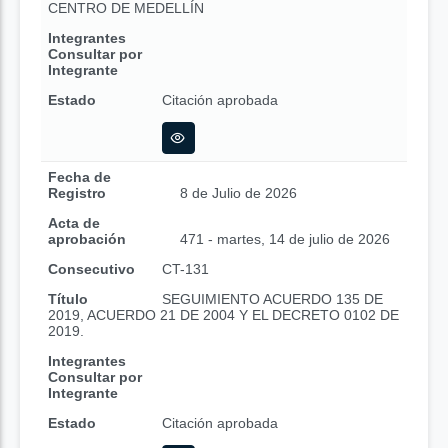
CENTRO DE MEDELLÍN
Integrantes
Consultar por
Integrante
Estado
Citación aprobada
Fecha de
Registro
8 de Julio de 2026
Acta de
aprobación
471 - martes, 14 de julio de 2026
Consecutivo
CT-131
Título
SEGUIMIENTO ACUERDO 135 DE
2019, ACUERDO 21 DE 2004 Y EL DECRETO 0102 DE
2019.
Integrantes
Consultar por
Integrante
Estado
Citación aprobada