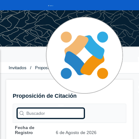
Invitados
/
Proposición de Citación
Proposición de Citación
Fecha de
Registro
6 de Agosto de 2026