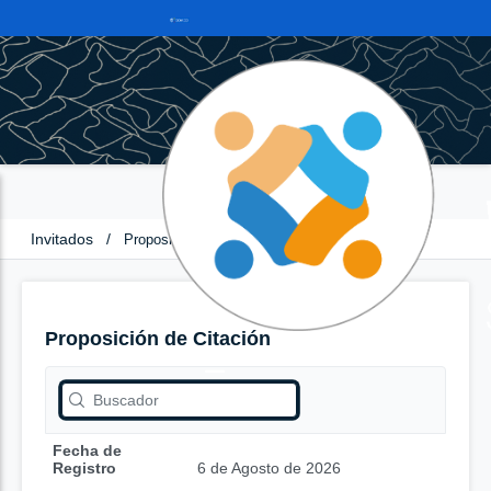
Invitados
/
Proposición de Citación
Proposición de Citación
Fecha de
Registro
6 de Agosto de 2026