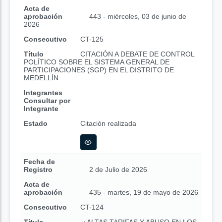
Acta de
aprobación
443 - miércoles, 03 de junio de
2026
Consecutivo
CT-125
Título
CITACIÓN A DEBATE DE CONTROL
POLÍTICO SOBRE EL SISTEMA GENERAL DE
PARTICIPACIONES (SGP) EN EL DISTRITO DE
MEDELLÍN
Integrantes
Consultar por
Integrante
Estado
Citación realizada
Fecha de
Registro
2 de Julio de 2026
Acta de
aprobación
435 - martes, 19 de mayo de 2026
Consecutivo
CT-124