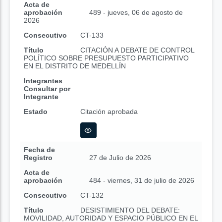
Acta de
aprobación
489 - jueves, 06 de agosto de
2026
Consecutivo
CT-133
Título
CITACIÓN A DEBATE DE CONTROL
POLÍTICO SOBRE PRESUPUESTO PARTICIPATIVO
EN EL DISTRITO DE MEDELLÍN
Integrantes
Consultar por
Integrante
Estado
Citación aprobada
Fecha de
Registro
27 de Julio de 2026
Acta de
aprobación
484 - viernes, 31 de julio de 2026
Consecutivo
CT-132
Título
DESISTIMIENTO DEL DEBATE:
MOVILIDAD, AUTORIDAD Y ESPACIO PÚBLICO EN EL