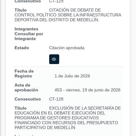
Consecutivo
CT-129
Título
CITACIÓN DE DEBATE DE
CONTROL POLÍTICO SOBRE LA INFRAESTRUCTURA
DEPORTIVA DEL DISTRITO DE MEDELLÍN.
Integrantes
Consultar por
Integrante
Estado
Citación aprobada
Fecha de
Registro
1 de Julio de 2026
Acta de
aprobación
453 - viernes, 19 de junio de 2026
Consecutivo
CT-128
Título
EXCLUSIÓN DE LA SECRETARÍA DE
EDUCACIÓN EN EL DEBATE EJECUCIÓN DEL
PROGRAMA DE GESTORES EDUCATIVOS
FINANCIADO CON RECURSOS DEL PRESUPUESTO
PARTICIPATIVO DE MEDELLÍN