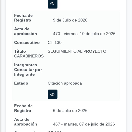
Fecha de
Registro
9 de Julio de 2026
Acta de
aprobación
470 - viernes, 10 de julio de 2026
Consecutivo
CT-130
Título
SEGUIMIENTO AL PROYECTO
CARABINEROS
Integrantes
Consultar por
Integrante
Estado
Citación aprobada
Fecha de
Registro
6 de Julio de 2026
Acta de
aprobación
467 - martes, 07 de julio de 2026