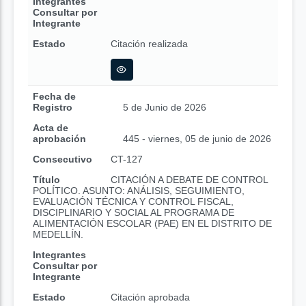
Integrantes
Consultar por
Integrante
Estado
Citación realizada
Fecha de
Registro
5 de Junio de 2026
Acta de
aprobación
445 - viernes, 05 de junio de 2026
Consecutivo
CT-127
Título
CITACIÓN A DEBATE DE CONTROL
POLÍTICO. ASUNTO: ANÁLISIS, SEGUIMIENTO,
EVALUACIÓN TÉCNICA Y CONTROL FISCAL,
DISCIPLINARIO Y SOCIAL AL PROGRAMA DE
ALIMENTACIÓN ESCOLAR (PAE) EN EL DISTRITO DE
MEDELLÍN.
Integrantes
Consultar por
Integrante
Estado
Citación aprobada