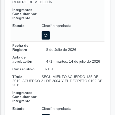
CENTRO DE MEDELLÍN
Integrantes
Consultar por
Integrante
Estado
Citación aprobada
Fecha de
Registro
8 de Julio de 2026
Acta de
aprobación
471 - martes, 14 de julio de 2026
Consecutivo
CT-131
Título
SEGUIMIENTO ACUERDO 135 DE
2019, ACUERDO 21 DE 2004 Y EL DECRETO 0102 DE
2019.
Integrantes
Consultar por
Integrante
Estado
Citación aprobada