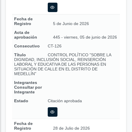
Fecha de
Registro
5 de Junio de 2026
Acta de
aprobación
445 - viernes, 05 de junio de 2026
Consecutivo
CT-126
Título
CONTROL POLÍTICO "SOBRE LA
DIGNIDAD, INCLUSIÓN SOCIAL, REINSERCIÓN
LABORAL Y EDUCATIVA DE LAS PERSONAS EN
SITUACIÓN DE CALLE EN EL DISTRITO DE
MEDELLÍN"
Integrantes
Consultar por
Integrante
Estado
Citación aprobada
Fecha de
Registro
28 de Julio de 2026