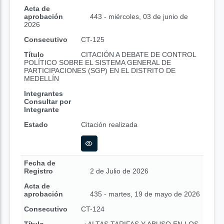
Acta de
aprobación
443 - miércoles, 03 de junio de
2026
Consecutivo
CT-125
Título
CITACIÓN A DEBATE DE CONTROL
POLÍTICO SOBRE EL SISTEMA GENERAL DE
PARTICIPACIONES (SGP) EN EL DISTRITO DE
MEDELLÍN
Integrantes
Consultar por
Integrante
Estado
Citación realizada
Fecha de
Registro
2 de Julio de 2026
Acta de
aprobación
435 - martes, 19 de mayo de 2026
Consecutivo
CT-124