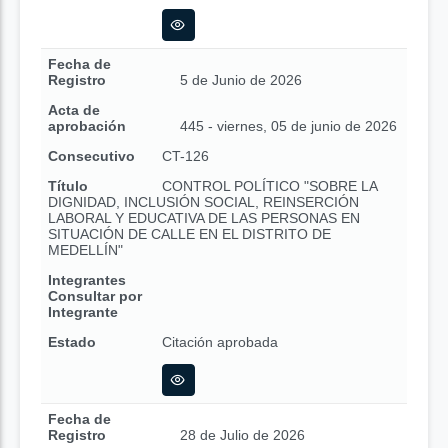
Fecha de
Registro
5 de Junio de 2026
Acta de
aprobación
445 - viernes, 05 de junio de 2026
Consecutivo
CT-126
Título
CONTROL POLÍTICO "SOBRE LA
DIGNIDAD, INCLUSIÓN SOCIAL, REINSERCIÓN
LABORAL Y EDUCATIVA DE LAS PERSONAS EN
SITUACIÓN DE CALLE EN EL DISTRITO DE
MEDELLÍN"
Integrantes
Consultar por
Integrante
Estado
Citación aprobada
Fecha de
Registro
28 de Julio de 2026