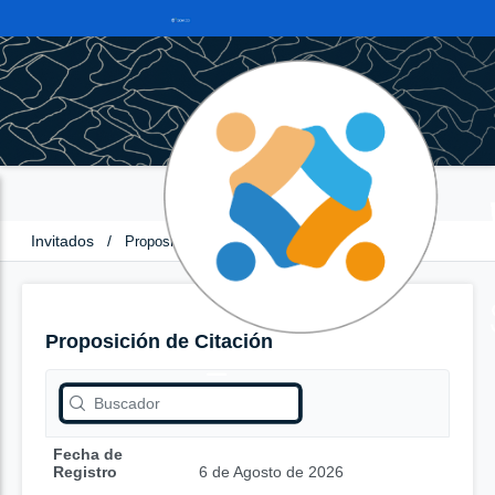
Invitados
/
Proposición de Citación
Proposición de Citación
Fecha de
Registro
6 de Agosto de 2026