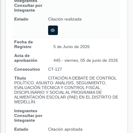
Integrantes
Consultar por
Integrante
Estado
Citación realizada
Fecha de
Registro
5 de Junio de 2026
Acta de
aprobación
445 - viernes, 05 de junio de 2026
Consecutivo
CT-127
Título
CITACIÓN A DEBATE DE CONTROL
POLÍTICO. ASUNTO: ANÁLISIS, SEGUIMIENTO,
EVALUACIÓN TÉCNICA Y CONTROL FISCAL,
DISCIPLINARIO Y SOCIAL AL PROGRAMA DE
ALIMENTACIÓN ESCOLAR (PAE) EN EL DISTRITO DE
MEDELLÍN.
Integrantes
Consultar por
Integrante
Estado
Citación aprobada