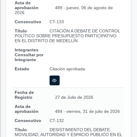
Acta de
aprobación
489 - jueves, 06 de agosto de
2026
Consecutivo
CT-133
Título
CITACIÓN A DEBATE DE CONTROL
POLÍTICO SOBRE PRESUPUESTO PARTICIPATIVO
EN EL DISTRITO DE MEDELLÍN
Integrantes
Consultar por
Integrante
Estado
Citación aprobada
Fecha de
Registro
27 de Julio de 2026
Acta de
aprobación
484 - viernes, 31 de julio de 2026
Consecutivo
CT-132
Título
DESISTIMIENTO DEL DEBATE:
MOVILIDAD, AUTORIDAD Y ESPACIO PÚBLICO EN EL