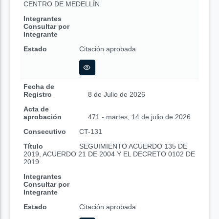
CENTRO DE MEDELLÍN
Integrantes
Consultar por
Integrante
Estado
Citación aprobada
Fecha de
Registro
8 de Julio de 2026
Acta de
aprobación
471 - martes, 14 de julio de 2026
Consecutivo
CT-131
Título
SEGUIMIENTO ACUERDO 135 DE
2019, ACUERDO 21 DE 2004 Y EL DECRETO 0102 DE
2019.
Integrantes
Consultar por
Integrante
Estado
Citación aprobada