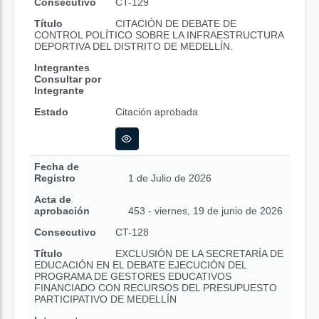
Consecutivo
CT-129
Título
CITACIÓN DE DEBATE DE
CONTROL POLÍTICO SOBRE LA INFRAESTRUCTURA
DEPORTIVA DEL DISTRITO DE MEDELLÍN.
Integrantes
Consultar por
Integrante
Estado
Citación aprobada
Fecha de
Registro
1 de Julio de 2026
Acta de
aprobación
453 - viernes, 19 de junio de 2026
Consecutivo
CT-128
Título
EXCLUSIÓN DE LA SECRETARÍA DE
EDUCACIÓN EN EL DEBATE EJECUCIÓN DEL
PROGRAMA DE GESTORES EDUCATIVOS
FINANCIADO CON RECURSOS DEL PRESUPUESTO
PARTICIPATIVO DE MEDELLÍN