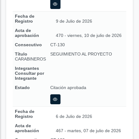
Fecha de
Registro
9 de Julio de 2026
Acta de
aprobación
470 - viernes, 10 de julio de 2026
Consecutivo
CT-130
Título
SEGUIMIENTO AL PROYECTO
CARABINEROS
Integrantes
Consultar por
Integrante
Estado
Citación aprobada
Fecha de
Registro
6 de Julio de 2026
Acta de
aprobación
467 - martes, 07 de julio de 2026