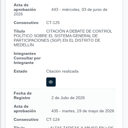
Acta de
aprobación
443 - miércoles, 03 de junio de
2026
Consecutivo
CT-125
Título
CITACIÓN A DEBATE DE CONTROL
POLÍTICO SOBRE EL SISTEMA GENERAL DE
PARTICIPACIONES (SGP) EN EL DISTRITO DE
MEDELLÍN
Integrantes
Consultar por
Integrante
Estado
Citación realizada
Fecha de
Registro
2 de Julio de 2026
Acta de
aprobación
435 - martes, 19 de mayo de 2026
Consecutivo
CT-124