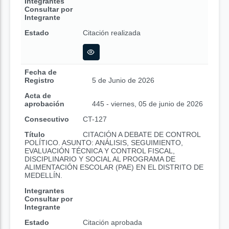
Integrantes
Consultar por
Integrante
Estado
Citación realizada
Fecha de
Registro
5 de Junio de 2026
Acta de
aprobación
445 - viernes, 05 de junio de 2026
Consecutivo
CT-127
Título
CITACIÓN A DEBATE DE CONTROL
POLÍTICO. ASUNTO: ANÁLISIS, SEGUIMIENTO,
EVALUACIÓN TÉCNICA Y CONTROL FISCAL,
DISCIPLINARIO Y SOCIAL AL PROGRAMA DE
ALIMENTACIÓN ESCOLAR (PAE) EN EL DISTRITO DE
MEDELLÍN.
Integrantes
Consultar por
Integrante
Estado
Citación aprobada