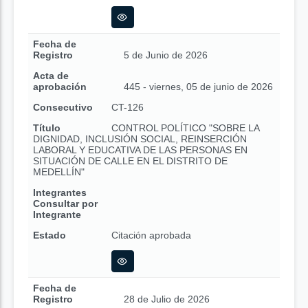
Fecha de
Registro
5 de Junio de 2026
Acta de
aprobación
445 - viernes, 05 de junio de 2026
Consecutivo
CT-126
Título
CONTROL POLÍTICO "SOBRE LA
DIGNIDAD, INCLUSIÓN SOCIAL, REINSERCIÓN
LABORAL Y EDUCATIVA DE LAS PERSONAS EN
SITUACIÓN DE CALLE EN EL DISTRITO DE
MEDELLÍN"
Integrantes
Consultar por
Integrante
Estado
Citación aprobada
Fecha de
Registro
28 de Julio de 2026