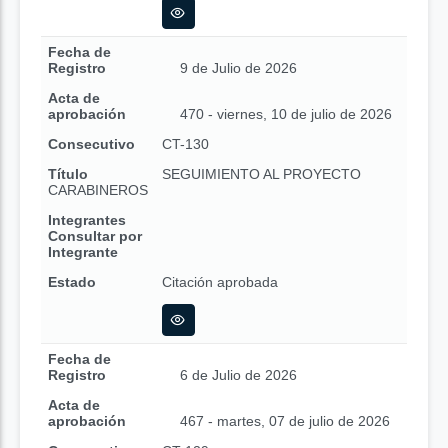
Fecha de
Registro
9 de Julio de 2026
Acta de
aprobación
470 - viernes, 10 de julio de 2026
Consecutivo
CT-130
Título
SEGUIMIENTO AL PROYECTO
CARABINEROS
Integrantes
Consultar por
Integrante
Estado
Citación aprobada
Fecha de
Registro
6 de Julio de 2026
Acta de
aprobación
467 - martes, 07 de julio de 2026