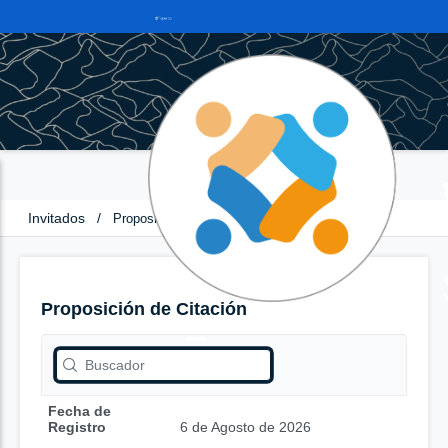
Invitados
/
Proposición de Citación
Proposición de Citación
Fecha de
Registro
6 de Agosto de 2026