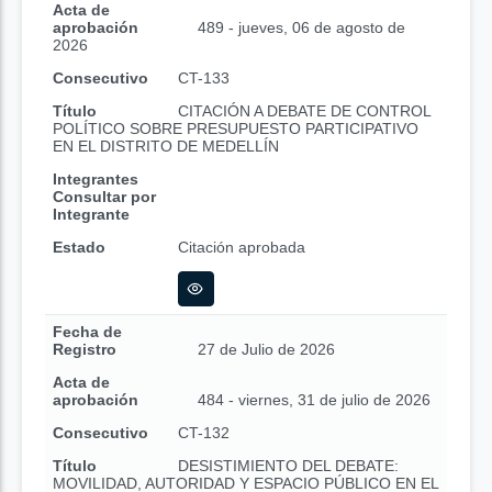
Acta de
aprobación
489 - jueves, 06 de agosto de
2026
Consecutivo
CT-133
Título
CITACIÓN A DEBATE DE CONTROL
POLÍTICO SOBRE PRESUPUESTO PARTICIPATIVO
EN EL DISTRITO DE MEDELLÍN
Integrantes
Consultar por
Integrante
Estado
Citación aprobada
Fecha de
Registro
27 de Julio de 2026
Acta de
aprobación
484 - viernes, 31 de julio de 2026
Consecutivo
CT-132
Título
DESISTIMIENTO DEL DEBATE:
MOVILIDAD, AUTORIDAD Y ESPACIO PÚBLICO EN EL