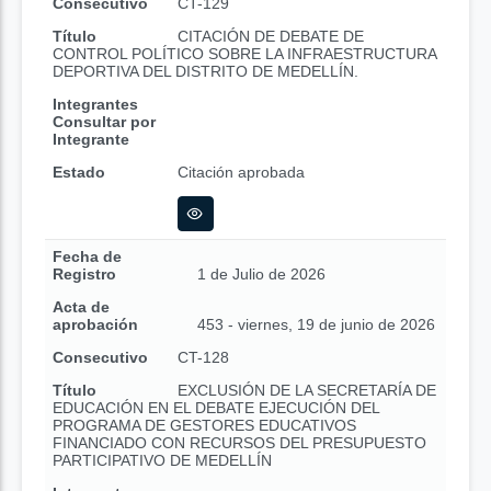
Consecutivo
CT-129
Título
CITACIÓN DE DEBATE DE
CONTROL POLÍTICO SOBRE LA INFRAESTRUCTURA
DEPORTIVA DEL DISTRITO DE MEDELLÍN.
Integrantes
Consultar por
Integrante
Estado
Citación aprobada
Fecha de
Registro
1 de Julio de 2026
Acta de
aprobación
453 - viernes, 19 de junio de 2026
Consecutivo
CT-128
Título
EXCLUSIÓN DE LA SECRETARÍA DE
EDUCACIÓN EN EL DEBATE EJECUCIÓN DEL
PROGRAMA DE GESTORES EDUCATIVOS
FINANCIADO CON RECURSOS DEL PRESUPUESTO
PARTICIPATIVO DE MEDELLÍN