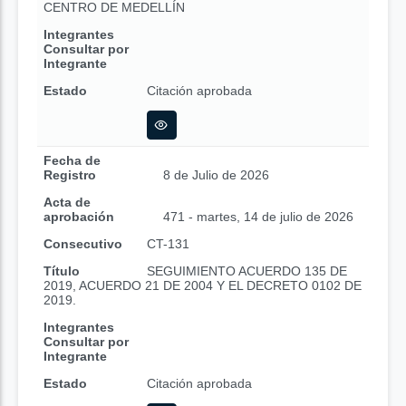
CENTRO DE MEDELLÍN
Integrantes
Consultar por
Integrante
Estado
Citación aprobada
Fecha de
Registro
8 de Julio de 2026
Acta de
aprobación
471 - martes, 14 de julio de 2026
Consecutivo
CT-131
Título
SEGUIMIENTO ACUERDO 135 DE
2019, ACUERDO 21 DE 2004 Y EL DECRETO 0102 DE
2019.
Integrantes
Consultar por
Integrante
Estado
Citación aprobada