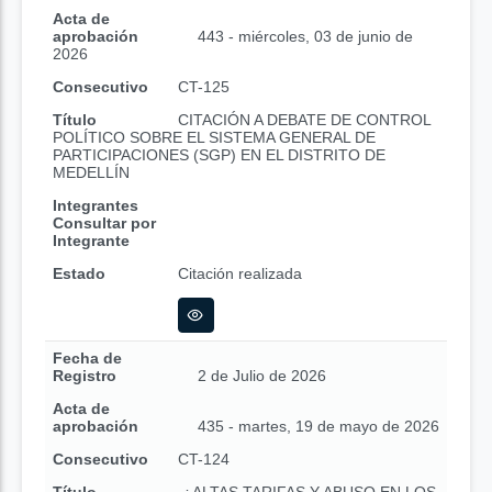
Acta de
aprobación
443 - miércoles, 03 de junio de
2026
Consecutivo
CT-125
Título
CITACIÓN A DEBATE DE CONTROL
POLÍTICO SOBRE EL SISTEMA GENERAL DE
PARTICIPACIONES (SGP) EN EL DISTRITO DE
MEDELLÍN
Integrantes
Consultar por
Integrante
Estado
Citación realizada
Fecha de
Registro
2 de Julio de 2026
Acta de
aprobación
435 - martes, 19 de mayo de 2026
Consecutivo
CT-124