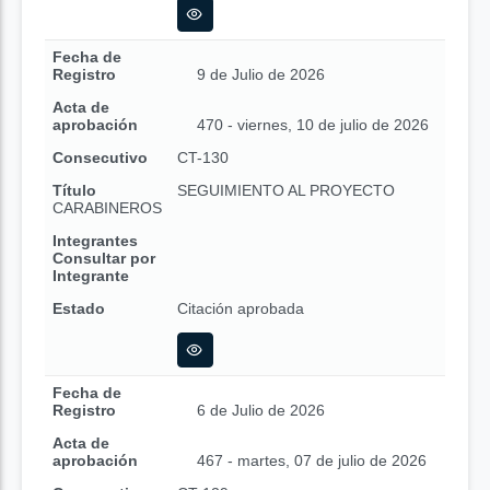
Fecha de
Registro
9 de Julio de 2026
Acta de
aprobación
470 - viernes, 10 de julio de 2026
Consecutivo
CT-130
Título
SEGUIMIENTO AL PROYECTO
CARABINEROS
Integrantes
Consultar por
Integrante
Estado
Citación aprobada
Fecha de
Registro
6 de Julio de 2026
Acta de
aprobación
467 - martes, 07 de julio de 2026