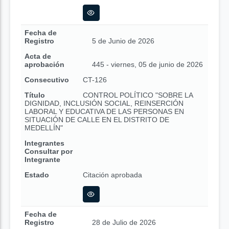
Fecha de
Registro
5 de Junio de 2026
Acta de
aprobación
445 - viernes, 05 de junio de 2026
Consecutivo
CT-126
Título
CONTROL POLÍTICO "SOBRE LA
DIGNIDAD, INCLUSIÓN SOCIAL, REINSERCIÓN
LABORAL Y EDUCATIVA DE LAS PERSONAS EN
SITUACIÓN DE CALLE EN EL DISTRITO DE
MEDELLÍN"
Integrantes
Consultar por
Integrante
Estado
Citación aprobada
Fecha de
Registro
28 de Julio de 2026