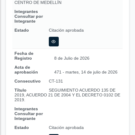
CENTRO DE MEDELLÍN
Integrantes
Consultar por
Integrante
Estado
Citación aprobada
Fecha de
Registro
8 de Julio de 2026
Acta de
aprobación
471 - martes, 14 de julio de 2026
Consecutivo
CT-131
Título
SEGUIMIENTO ACUERDO 135 DE
2019, ACUERDO 21 DE 2004 Y EL DECRETO 0102 DE
2019.
Integrantes
Consultar por
Integrante
Estado
Citación aprobada