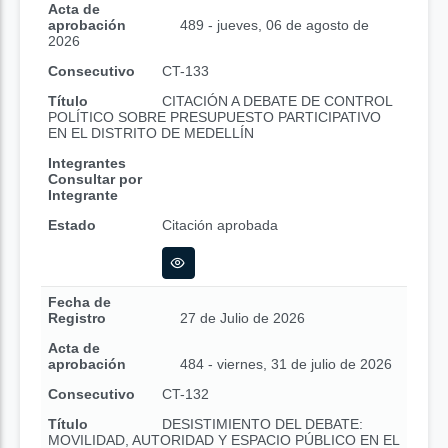
Acta de
aprobación
489 - jueves, 06 de agosto de
2026
Consecutivo
CT-133
Título
CITACIÓN A DEBATE DE CONTROL
POLÍTICO SOBRE PRESUPUESTO PARTICIPATIVO
EN EL DISTRITO DE MEDELLÍN
Integrantes
Consultar por
Integrante
Estado
Citación aprobada
Fecha de
Registro
27 de Julio de 2026
Acta de
aprobación
484 - viernes, 31 de julio de 2026
Consecutivo
CT-132
Título
DESISTIMIENTO DEL DEBATE:
MOVILIDAD, AUTORIDAD Y ESPACIO PÚBLICO EN EL