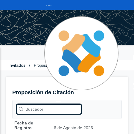
Invitados
/
Proposición de Citación
Proposición de Citación
Fecha de
Registro
6 de Agosto de 2026