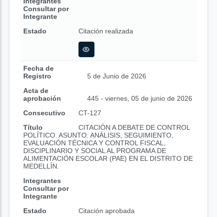
Integrantes
Consultar por
Integrante
Estado
Citación realizada
Fecha de
Registro
5 de Junio de 2026
Acta de
aprobación
445 - viernes, 05 de junio de 2026
Consecutivo
CT-127
Título
CITACIÓN A DEBATE DE CONTROL
POLÍTICO. ASUNTO: ANÁLISIS, SEGUIMIENTO,
EVALUACIÓN TÉCNICA Y CONTROL FISCAL,
DISCIPLINARIO Y SOCIAL AL PROGRAMA DE
ALIMENTACIÓN ESCOLAR (PAE) EN EL DISTRITO DE
MEDELLÍN.
Integrantes
Consultar por
Integrante
Estado
Citación aprobada