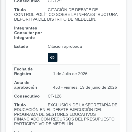
Consecutivo
CT-129
Título
CITACIÓN DE DEBATE DE
CONTROL POLÍTICO SOBRE LA INFRAESTRUCTURA
DEPORTIVA DEL DISTRITO DE MEDELLÍN.
Integrantes
Consultar por
Integrante
Estado
Citación aprobada
Fecha de
Registro
1 de Julio de 2026
Acta de
aprobación
453 - viernes, 19 de junio de 2026
Consecutivo
CT-128
Título
EXCLUSIÓN DE LA SECRETARÍA DE
EDUCACIÓN EN EL DEBATE EJECUCIÓN DEL
PROGRAMA DE GESTORES EDUCATIVOS
FINANCIADO CON RECURSOS DEL PRESUPUESTO
PARTICIPATIVO DE MEDELLÍN