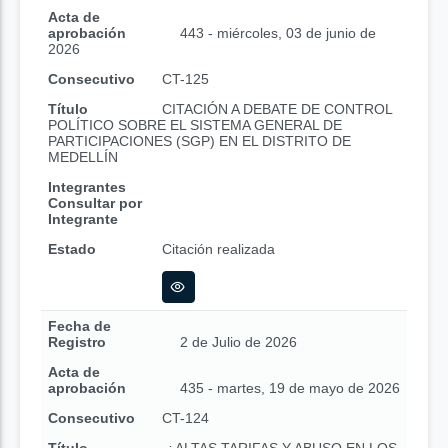
Acta de
aprobación
443 - miércoles, 03 de junio de
2026
Consecutivo
CT-125
Título
CITACIÓN A DEBATE DE CONTROL
POLÍTICO SOBRE EL SISTEMA GENERAL DE
PARTICIPACIONES (SGP) EN EL DISTRITO DE
MEDELLÍN
Integrantes
Consultar por
Integrante
Estado
Citación realizada
Fecha de
Registro
2 de Julio de 2026
Acta de
aprobación
435 - martes, 19 de mayo de 2026
Consecutivo
CT-124