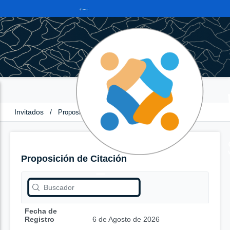
Invitados
/
Proposición de Citación
Proposición de Citación
Fecha de
Registro
6 de Agosto de 2026