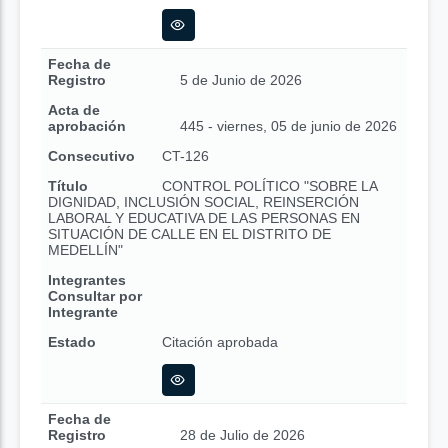
Fecha de
Registro
5 de Junio de 2026
Acta de
aprobación
445 - viernes, 05 de junio de 2026
Consecutivo
CT-126
Título
CONTROL POLÍTICO "SOBRE LA
DIGNIDAD, INCLUSIÓN SOCIAL, REINSERCIÓN
LABORAL Y EDUCATIVA DE LAS PERSONAS EN
SITUACIÓN DE CALLE EN EL DISTRITO DE
MEDELLÍN"
Integrantes
Consultar por
Integrante
Estado
Citación aprobada
Fecha de
Registro
28 de Julio de 2026