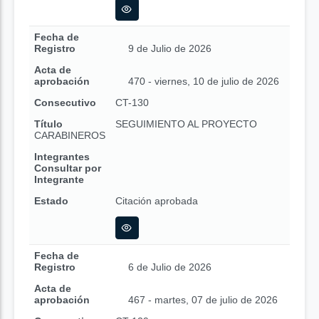
Fecha de
Registro
9 de Julio de 2026
Acta de
aprobación
470 - viernes, 10 de julio de 2026
Consecutivo
CT-130
Título
SEGUIMIENTO AL PROYECTO
CARABINEROS
Integrantes
Consultar por
Integrante
Estado
Citación aprobada
Fecha de
Registro
6 de Julio de 2026
Acta de
aprobación
467 - martes, 07 de julio de 2026