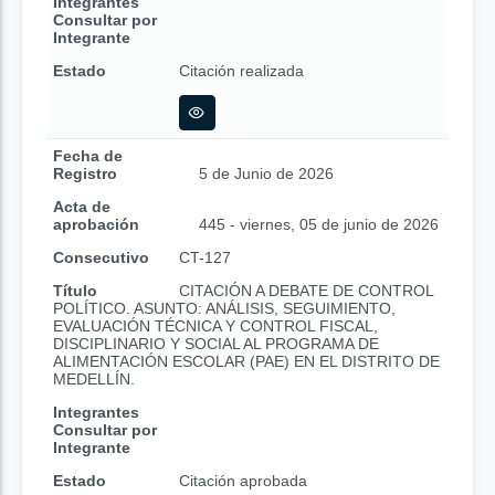
Integrantes
Consultar por
Integrante
Estado
Citación realizada
Fecha de
Registro
5 de Junio de 2026
Acta de
aprobación
445 - viernes, 05 de junio de 2026
Consecutivo
CT-127
Título
CITACIÓN A DEBATE DE CONTROL
POLÍTICO. ASUNTO: ANÁLISIS, SEGUIMIENTO,
EVALUACIÓN TÉCNICA Y CONTROL FISCAL,
DISCIPLINARIO Y SOCIAL AL PROGRAMA DE
ALIMENTACIÓN ESCOLAR (PAE) EN EL DISTRITO DE
MEDELLÍN.
Integrantes
Consultar por
Integrante
Estado
Citación aprobada