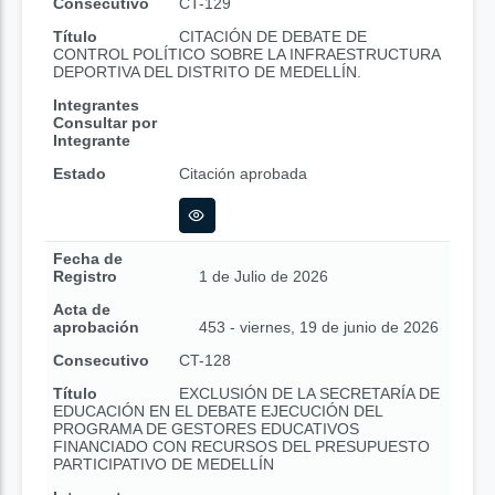
Consecutivo
CT-129
Título
CITACIÓN DE DEBATE DE
CONTROL POLÍTICO SOBRE LA INFRAESTRUCTURA
DEPORTIVA DEL DISTRITO DE MEDELLÍN.
Integrantes
Consultar por
Integrante
Estado
Citación aprobada
Fecha de
Registro
1 de Julio de 2026
Acta de
aprobación
453 - viernes, 19 de junio de 2026
Consecutivo
CT-128
Título
EXCLUSIÓN DE LA SECRETARÍA DE
EDUCACIÓN EN EL DEBATE EJECUCIÓN DEL
PROGRAMA DE GESTORES EDUCATIVOS
FINANCIADO CON RECURSOS DEL PRESUPUESTO
PARTICIPATIVO DE MEDELLÍN