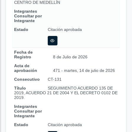
CENTRO DE MEDELLÍN
Integrantes
Consultar por
Integrante
Estado
Citación aprobada
Fecha de
Registro
8 de Julio de 2026
Acta de
aprobación
471 - martes, 14 de julio de 2026
Consecutivo
CT-131
Título
SEGUIMIENTO ACUERDO 135 DE
2019, ACUERDO 21 DE 2004 Y EL DECRETO 0102 DE
2019.
Integrantes
Consultar por
Integrante
Estado
Citación aprobada