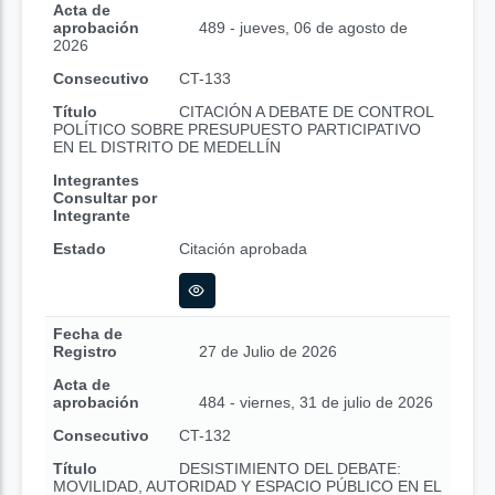
Acta de
aprobación
489 - jueves, 06 de agosto de
2026
Consecutivo
CT-133
Título
CITACIÓN A DEBATE DE CONTROL
POLÍTICO SOBRE PRESUPUESTO PARTICIPATIVO
EN EL DISTRITO DE MEDELLÍN
Integrantes
Consultar por
Integrante
Estado
Citación aprobada
Fecha de
Registro
27 de Julio de 2026
Acta de
aprobación
484 - viernes, 31 de julio de 2026
Consecutivo
CT-132
Título
DESISTIMIENTO DEL DEBATE:
MOVILIDAD, AUTORIDAD Y ESPACIO PÚBLICO EN EL