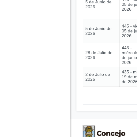
5 de Junio de
05 de j
2026
2026
445 - vi
5 de Junio de
05 de j
2026
2026
443 -
28 de Julio de
miércol
2026
de juni
2026
435 - m
2 de Julio de
19 de 
2026
de 202