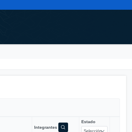
Estado
Integrantes
Selección