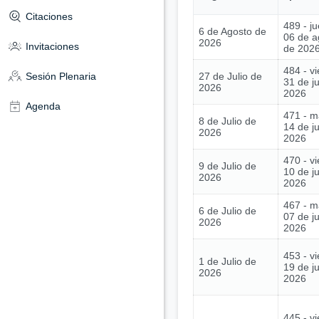
Citaciones
489 - j
6 de Agosto de
06 de a
2026
Invitaciones
de 202
484 - vi
27 de Julio de
Sesión Plenaria
31 de ju
2026
2026
Agenda
471 - m
8 de Julio de
14 de ju
2026
2026
470 - vi
9 de Julio de
10 de ju
2026
2026
467 - m
6 de Julio de
07 de ju
2026
2026
453 - vi
1 de Julio de
19 de j
2026
2026
445 - vi