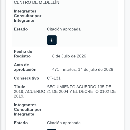
CENTRO DE MEDELLÍN
Integrantes
Consultar por
Integrante
Estado
Citación aprobada
Fecha de
Registro
8 de Julio de 2026
Acta de
aprobación
471 - martes, 14 de julio de 2026
Consecutivo
CT-131
Título
SEGUIMIENTO ACUERDO 135 DE
2019, ACUERDO 21 DE 2004 Y EL DECRETO 0102 DE
2019.
Integrantes
Consultar por
Integrante
Estado
Citación aprobada