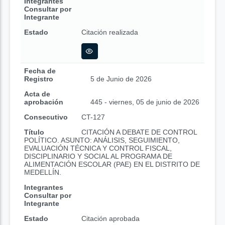
Integrantes
Consultar por
Integrante
Estado
Citación realizada
Fecha de
Registro
5 de Junio de 2026
Acta de
aprobación
445 - viernes, 05 de junio de 2026
Consecutivo
CT-127
Título
CITACIÓN A DEBATE DE CONTROL
POLÍTICO. ASUNTO: ANÁLISIS, SEGUIMIENTO,
EVALUACIÓN TÉCNICA Y CONTROL FISCAL,
DISCIPLINARIO Y SOCIAL AL PROGRAMA DE
ALIMENTACIÓN ESCOLAR (PAE) EN EL DISTRITO DE
MEDELLÍN.
Integrantes
Consultar por
Integrante
Estado
Citación aprobada