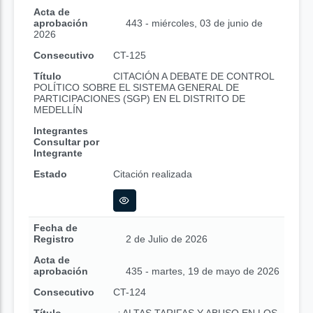
Acta de
aprobación
443 - miércoles, 03 de junio de
2026
Consecutivo
CT-125
Título
CITACIÓN A DEBATE DE CONTROL
POLÍTICO SOBRE EL SISTEMA GENERAL DE
PARTICIPACIONES (SGP) EN EL DISTRITO DE
MEDELLÍN
Integrantes
Consultar por
Integrante
Estado
Citación realizada
Fecha de
Registro
2 de Julio de 2026
Acta de
aprobación
435 - martes, 19 de mayo de 2026
Consecutivo
CT-124