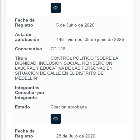
Fecha de
Registro
5 de Junio de 2026
Acta de
aprobación
445 - viernes, 05 de junio de 2026
Consecutivo
CT-126
Título
CONTROL POLÍTICO "SOBRE LA
DIGNIDAD, INCLUSIÓN SOCIAL, REINSERCIÓN
LABORAL Y EDUCATIVA DE LAS PERSONAS EN
SITUACIÓN DE CALLE EN EL DISTRITO DE
MEDELLÍN"
Integrantes
Consultar por
Integrante
Estado
Citación aprobada
Fecha de
Registro
28 de Julio de 2026