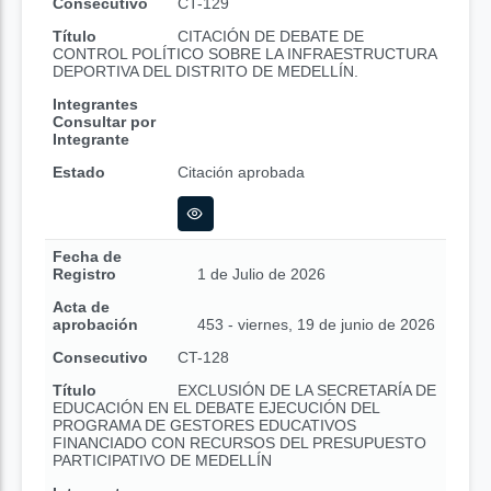
Consecutivo
CT-129
Título
CITACIÓN DE DEBATE DE
CONTROL POLÍTICO SOBRE LA INFRAESTRUCTURA
DEPORTIVA DEL DISTRITO DE MEDELLÍN.
Integrantes
Consultar por
Integrante
Estado
Citación aprobada
Fecha de
Registro
1 de Julio de 2026
Acta de
aprobación
453 - viernes, 19 de junio de 2026
Consecutivo
CT-128
Título
EXCLUSIÓN DE LA SECRETARÍA DE
EDUCACIÓN EN EL DEBATE EJECUCIÓN DEL
PROGRAMA DE GESTORES EDUCATIVOS
FINANCIADO CON RECURSOS DEL PRESUPUESTO
PARTICIPATIVO DE MEDELLÍN