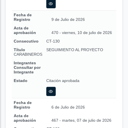
Fecha de
Registro
9 de Julio de 2026
Acta de
aprobación
470 - viernes, 10 de julio de 2026
Consecutivo
CT-130
Título
SEGUIMIENTO AL PROYECTO
CARABINEROS
Integrantes
Consultar por
Integrante
Estado
Citación aprobada
Fecha de
Registro
6 de Julio de 2026
Acta de
aprobación
467 - martes, 07 de julio de 2026