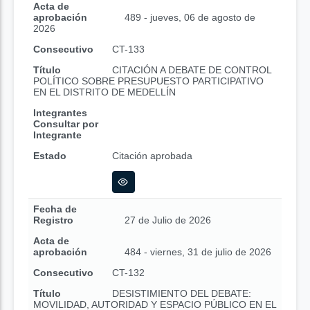
Acta de
aprobación
489 - jueves, 06 de agosto de
2026
Consecutivo
CT-133
Título
CITACIÓN A DEBATE DE CONTROL
POLÍTICO SOBRE PRESUPUESTO PARTICIPATIVO
EN EL DISTRITO DE MEDELLÍN
Integrantes
Consultar por
Integrante
Estado
Citación aprobada
Fecha de
Registro
27 de Julio de 2026
Acta de
aprobación
484 - viernes, 31 de julio de 2026
Consecutivo
CT-132
Título
DESISTIMIENTO DEL DEBATE:
MOVILIDAD, AUTORIDAD Y ESPACIO PÚBLICO EN EL