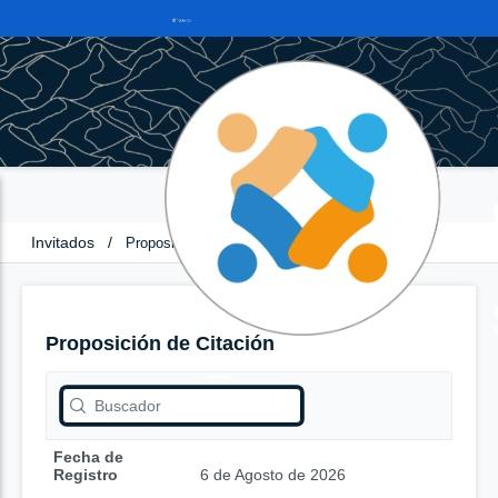
Invitados
/
Proposición de Citación
Proposición de Citación
Fecha de
Registro
6 de Agosto de 2026