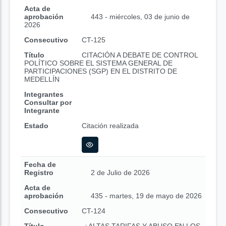
Acta de
aprobación
443 - miércoles, 03 de junio de
2026
Consecutivo
CT-125
Título
CITACIÓN A DEBATE DE CONTROL
POLÍTICO SOBRE EL SISTEMA GENERAL DE
PARTICIPACIONES (SGP) EN EL DISTRITO DE
MEDELLÍN
Integrantes
Consultar por
Integrante
Estado
Citación realizada
Fecha de
Registro
2 de Julio de 2026
Acta de
aprobación
435 - martes, 19 de mayo de 2026
Consecutivo
CT-124