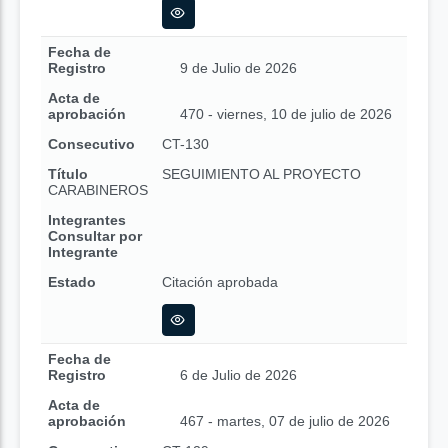
Fecha de
Registro
9 de Julio de 2026
Acta de
aprobación
470 - viernes, 10 de julio de 2026
Consecutivo
CT-130
Título
SEGUIMIENTO AL PROYECTO
CARABINEROS
Integrantes
Consultar por
Integrante
Estado
Citación aprobada
Fecha de
Registro
6 de Julio de 2026
Acta de
aprobación
467 - martes, 07 de julio de 2026