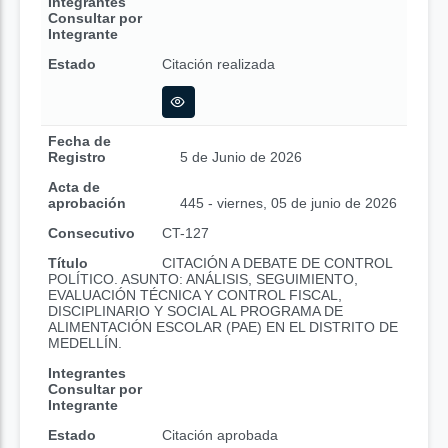
Integrantes
Consultar por
Integrante
Estado
Citación realizada
Fecha de
Registro
5 de Junio de 2026
Acta de
aprobación
445 - viernes, 05 de junio de 2026
Consecutivo
CT-127
Título
CITACIÓN A DEBATE DE CONTROL
POLÍTICO. ASUNTO: ANÁLISIS, SEGUIMIENTO,
EVALUACIÓN TÉCNICA Y CONTROL FISCAL,
DISCIPLINARIO Y SOCIAL AL PROGRAMA DE
ALIMENTACIÓN ESCOLAR (PAE) EN EL DISTRITO DE
MEDELLÍN.
Integrantes
Consultar por
Integrante
Estado
Citación aprobada