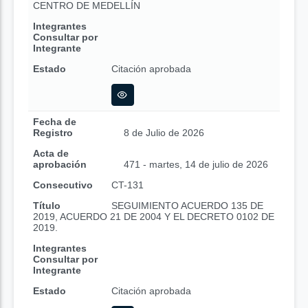
CENTRO DE MEDELLÍN
Integrantes
Consultar por
Integrante
Estado
Citación aprobada
Fecha de
Registro
8 de Julio de 2026
Acta de
aprobación
471 - martes, 14 de julio de 2026
Consecutivo
CT-131
Título
SEGUIMIENTO ACUERDO 135 DE
2019, ACUERDO 21 DE 2004 Y EL DECRETO 0102 DE
2019.
Integrantes
Consultar por
Integrante
Estado
Citación aprobada