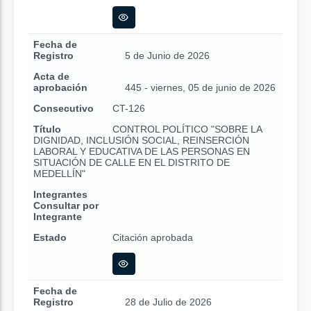
Fecha de
Registro
5 de Junio de 2026
Acta de
aprobación
445 - viernes, 05 de junio de 2026
Consecutivo
CT-126
Título
CONTROL POLÍTICO "SOBRE LA
DIGNIDAD, INCLUSIÓN SOCIAL, REINSERCIÓN
LABORAL Y EDUCATIVA DE LAS PERSONAS EN
SITUACIÓN DE CALLE EN EL DISTRITO DE
MEDELLÍN"
Integrantes
Consultar por
Integrante
Estado
Citación aprobada
Fecha de
Registro
28 de Julio de 2026