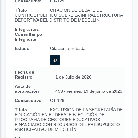
Consecutivo
CT-129
Título
CITACIÓN DE DEBATE DE
CONTROL POLÍTICO SOBRE LA INFRAESTRUCTURA
DEPORTIVA DEL DISTRITO DE MEDELLÍN.
Integrantes
Consultar por
Integrante
Estado
Citación aprobada
Fecha de
Registro
1 de Julio de 2026
Acta de
aprobación
453 - viernes, 19 de junio de 2026
Consecutivo
CT-128
Título
EXCLUSIÓN DE LA SECRETARÍA DE
EDUCACIÓN EN EL DEBATE EJECUCIÓN DEL
PROGRAMA DE GESTORES EDUCATIVOS
FINANCIADO CON RECURSOS DEL PRESUPUESTO
PARTICIPATIVO DE MEDELLÍN