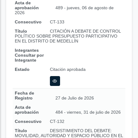
Acta de
aprobación
489 - jueves, 06 de agosto de
2026
Consecutivo
CT-133
Título
CITACIÓN A DEBATE DE CONTROL
POLÍTICO SOBRE PRESUPUESTO PARTICIPATIVO
EN EL DISTRITO DE MEDELLÍN
Integrantes
Consultar por
Integrante
Estado
Citación aprobada
Fecha de
Registro
27 de Julio de 2026
Acta de
aprobación
484 - viernes, 31 de julio de 2026
Consecutivo
CT-132
Título
DESISTIMIENTO DEL DEBATE:
MOVILIDAD, AUTORIDAD Y ESPACIO PÚBLICO EN EL