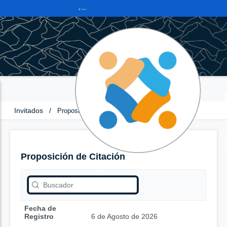
Invitados
/
Proposición de Citación
Proposición de Citación
Fecha de
Registro
6 de Agosto de 2026