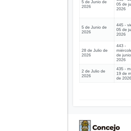
5 de Junio de
05 de j
2026
2026
445 - vi
5 de Junio de
05 de j
2026
2026
443 -
28 de Julio de
miércol
2026
de juni
2026
435 - m
2 de Julio de
19 de 
2026
de 202