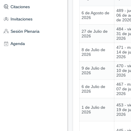
Citaciones
489 - j
6 de Agosto de
06 de a
2026
Invitaciones
de 202
484 - vi
27 de Julio de
Sesión Plenaria
31 de ju
2026
2026
Agenda
471 - m
8 de Julio de
14 de ju
2026
2026
470 - vi
9 de Julio de
10 de ju
2026
2026
467 - m
6 de Julio de
07 de ju
2026
2026
453 - vi
1 de Julio de
19 de j
2026
2026
445 - vi