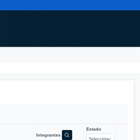
Estado
Integrantes
Selección