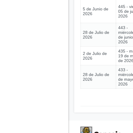
445 - vi
5 de Junio de
05 de j
2026
2026
443 -
28 de Julio de
miércol
2026
de juni
2026
435 - m
2 de Julio de
19 de 
2026
de 202
433 -
28 de Julio de
miércol
2026
de may
2026