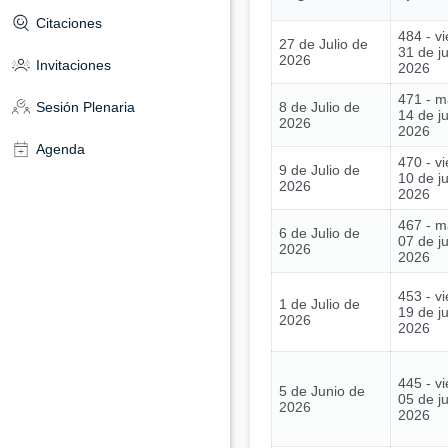
Citaciones
484 - vi
27 de Julio de
31 de ju
2026
Invitaciones
2026
471 - m
8 de Julio de
Sesión Plenaria
14 de ju
2026
2026
Agenda
470 - vi
9 de Julio de
10 de ju
2026
2026
467 - m
6 de Julio de
07 de ju
2026
2026
453 - vi
1 de Julio de
19 de j
2026
2026
445 - vi
5 de Junio de
05 de j
2026
2026