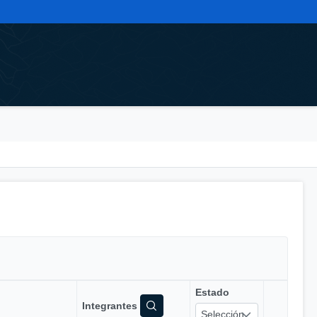
Estado
Integrantes
Selección