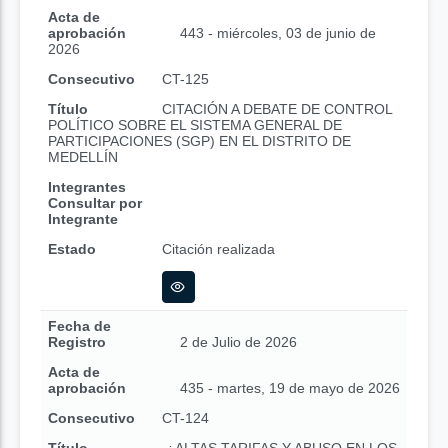
Acta de
aprobación
443 - miércoles, 03 de junio de
2026
Consecutivo
CT-125
Título
CITACIÓN A DEBATE DE CONTROL
POLÍTICO SOBRE EL SISTEMA GENERAL DE
PARTICIPACIONES (SGP) EN EL DISTRITO DE
MEDELLÍN
Integrantes
Consultar por
Integrante
Estado
Citación realizada
Fecha de
Registro
2 de Julio de 2026
Acta de
aprobación
435 - martes, 19 de mayo de 2026
Consecutivo
CT-124