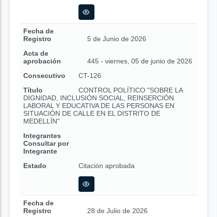
Fecha de
Registro
5 de Junio de 2026
Acta de
aprobación
445 - viernes, 05 de junio de 2026
Consecutivo
CT-126
Título
CONTROL POLÍTICO "SOBRE LA
DIGNIDAD, INCLUSIÓN SOCIAL, REINSERCIÓN
LABORAL Y EDUCATIVA DE LAS PERSONAS EN
SITUACIÓN DE CALLE EN EL DISTRITO DE
MEDELLÍN"
Integrantes
Consultar por
Integrante
Estado
Citación aprobada
Fecha de
Registro
28 de Julio de 2026