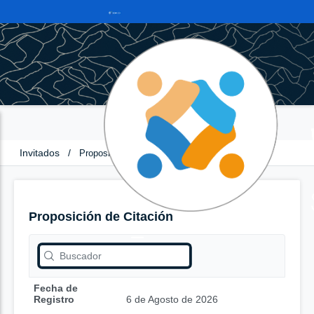
Invitados
/
Proposición de Citación
Proposición de Citación
Fecha de
Registro
6 de Agosto de 2026