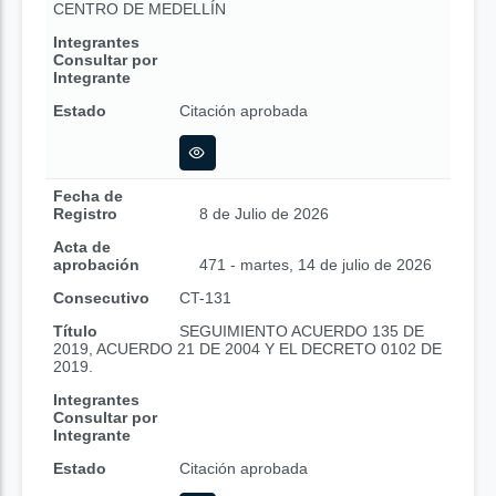
CENTRO DE MEDELLÍN
Integrantes
Consultar por
Integrante
Estado
Citación aprobada
Fecha de
Registro
8 de Julio de 2026
Acta de
aprobación
471 - martes, 14 de julio de 2026
Consecutivo
CT-131
Título
SEGUIMIENTO ACUERDO 135 DE
2019, ACUERDO 21 DE 2004 Y EL DECRETO 0102 DE
2019.
Integrantes
Consultar por
Integrante
Estado
Citación aprobada