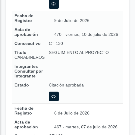
Fecha de
Registro
9 de Julio de 2026
Acta de
aprobación
470 - viernes, 10 de julio de 2026
Consecutivo
CT-130
Título
SEGUIMIENTO AL PROYECTO
CARABINEROS
Integrantes
Consultar por
Integrante
Estado
Citación aprobada
Fecha de
Registro
6 de Julio de 2026
Acta de
aprobación
467 - martes, 07 de julio de 2026