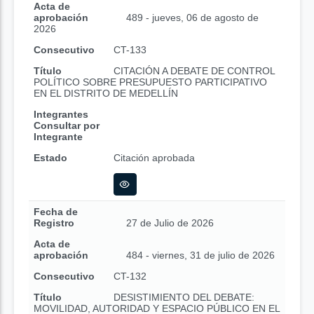
Acta de
aprobación
489 - jueves, 06 de agosto de
2026
Consecutivo
CT-133
Título
CITACIÓN A DEBATE DE CONTROL
POLÍTICO SOBRE PRESUPUESTO PARTICIPATIVO
EN EL DISTRITO DE MEDELLÍN
Integrantes
Consultar por
Integrante
Estado
Citación aprobada
Fecha de
Registro
27 de Julio de 2026
Acta de
aprobación
484 - viernes, 31 de julio de 2026
Consecutivo
CT-132
Título
DESISTIMIENTO DEL DEBATE:
MOVILIDAD, AUTORIDAD Y ESPACIO PÚBLICO EN EL