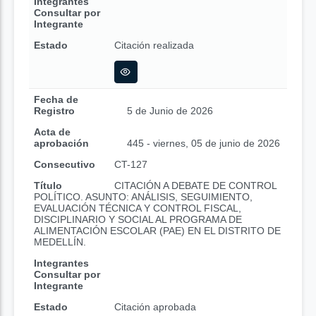
Integrantes
Consultar por
Integrante
Estado
Citación realizada
Fecha de
Registro
5 de Junio de 2026
Acta de
aprobación
445 - viernes, 05 de junio de 2026
Consecutivo
CT-127
Título
CITACIÓN A DEBATE DE CONTROL
POLÍTICO. ASUNTO: ANÁLISIS, SEGUIMIENTO,
EVALUACIÓN TÉCNICA Y CONTROL FISCAL,
DISCIPLINARIO Y SOCIAL AL PROGRAMA DE
ALIMENTACIÓN ESCOLAR (PAE) EN EL DISTRITO DE
MEDELLÍN.
Integrantes
Consultar por
Integrante
Estado
Citación aprobada