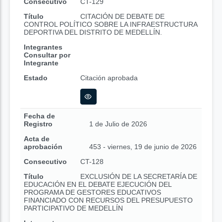
Consecutivo
CT-129
Título
CITACIÓN DE DEBATE DE
CONTROL POLÍTICO SOBRE LA INFRAESTRUCTURA
DEPORTIVA DEL DISTRITO DE MEDELLÍN.
Integrantes
Consultar por
Integrante
Estado
Citación aprobada
Fecha de
Registro
1 de Julio de 2026
Acta de
aprobación
453 - viernes, 19 de junio de 2026
Consecutivo
CT-128
Título
EXCLUSIÓN DE LA SECRETARÍA DE
EDUCACIÓN EN EL DEBATE EJECUCIÓN DEL
PROGRAMA DE GESTORES EDUCATIVOS
FINANCIADO CON RECURSOS DEL PRESUPUESTO
PARTICIPATIVO DE MEDELLÍN