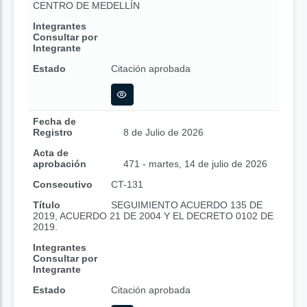
CENTRO DE MEDELLÍN
Integrantes
Consultar por
Integrante
Estado
Citación aprobada
Fecha de
Registro
8 de Julio de 2026
Acta de
aprobación
471 - martes, 14 de julio de 2026
Consecutivo
CT-131
Título
SEGUIMIENTO ACUERDO 135 DE
2019, ACUERDO 21 DE 2004 Y EL DECRETO 0102 DE
2019.
Integrantes
Consultar por
Integrante
Estado
Citación aprobada