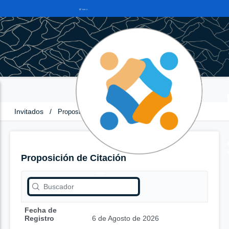
Invitados
/
Proposición de Citación
Proposición de Citación
Fecha de
Registro
6 de Agosto de 2026