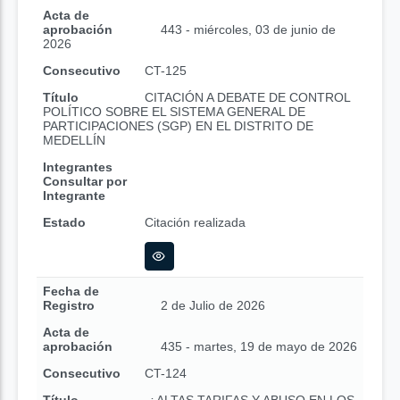
Acta de
aprobación
443 - miércoles, 03 de junio de
2026
Consecutivo
CT-125
Título
CITACIÓN A DEBATE DE CONTROL
POLÍTICO SOBRE EL SISTEMA GENERAL DE
PARTICIPACIONES (SGP) EN EL DISTRITO DE
MEDELLÍN
Integrantes
Consultar por
Integrante
Estado
Citación realizada
Fecha de
Registro
2 de Julio de 2026
Acta de
aprobación
435 - martes, 19 de mayo de 2026
Consecutivo
CT-124