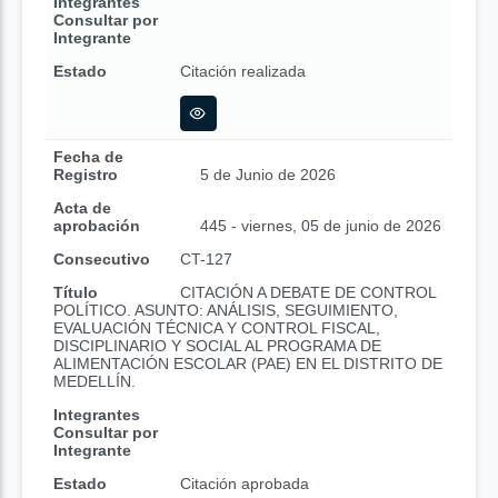
Integrantes
Consultar por
Integrante
Estado
Citación realizada
Fecha de
Registro
5 de Junio de 2026
Acta de
aprobación
445 - viernes, 05 de junio de 2026
Consecutivo
CT-127
Título
CITACIÓN A DEBATE DE CONTROL
POLÍTICO. ASUNTO: ANÁLISIS, SEGUIMIENTO,
EVALUACIÓN TÉCNICA Y CONTROL FISCAL,
DISCIPLINARIO Y SOCIAL AL PROGRAMA DE
ALIMENTACIÓN ESCOLAR (PAE) EN EL DISTRITO DE
MEDELLÍN.
Integrantes
Consultar por
Integrante
Estado
Citación aprobada