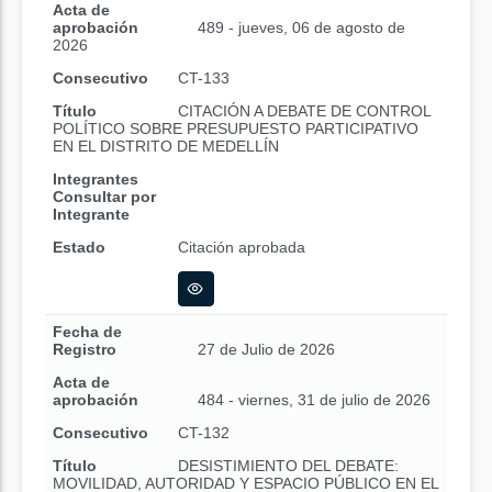
Acta de
aprobación
489 - jueves, 06 de agosto de
2026
Consecutivo
CT-133
Título
CITACIÓN A DEBATE DE CONTROL
POLÍTICO SOBRE PRESUPUESTO PARTICIPATIVO
EN EL DISTRITO DE MEDELLÍN
Integrantes
Consultar por
Integrante
Estado
Citación aprobada
Fecha de
Registro
27 de Julio de 2026
Acta de
aprobación
484 - viernes, 31 de julio de 2026
Consecutivo
CT-132
Título
DESISTIMIENTO DEL DEBATE:
MOVILIDAD, AUTORIDAD Y ESPACIO PÚBLICO EN EL