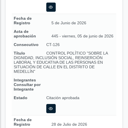
Fecha de
Registro
5 de Junio de 2026
Acta de
aprobación
445 - viernes, 05 de junio de 2026
Consecutivo
CT-126
Título
CONTROL POLÍTICO "SOBRE LA
DIGNIDAD, INCLUSIÓN SOCIAL, REINSERCIÓN
LABORAL Y EDUCATIVA DE LAS PERSONAS EN
SITUACIÓN DE CALLE EN EL DISTRITO DE
MEDELLÍN"
Integrantes
Consultar por
Integrante
Estado
Citación aprobada
Fecha de
Registro
28 de Julio de 2026