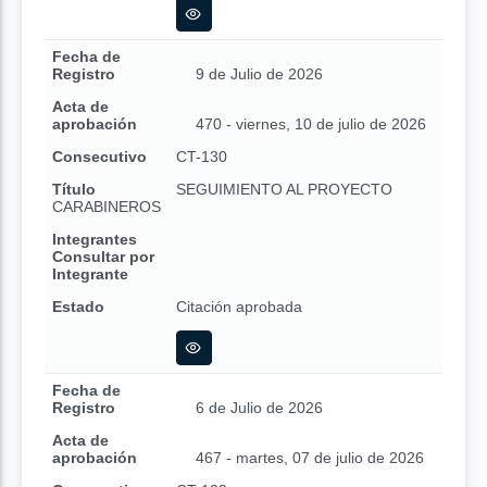
Fecha de
Registro
9 de Julio de 2026
Acta de
aprobación
470 - viernes, 10 de julio de 2026
Consecutivo
CT-130
Título
SEGUIMIENTO AL PROYECTO
CARABINEROS
Integrantes
Consultar por
Integrante
Estado
Citación aprobada
Fecha de
Registro
6 de Julio de 2026
Acta de
aprobación
467 - martes, 07 de julio de 2026