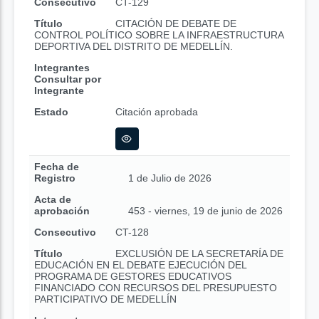
Consecutivo
CT-129
Título
CITACIÓN DE DEBATE DE
CONTROL POLÍTICO SOBRE LA INFRAESTRUCTURA
DEPORTIVA DEL DISTRITO DE MEDELLÍN.
Integrantes
Consultar por
Integrante
Estado
Citación aprobada
Fecha de
Registro
1 de Julio de 2026
Acta de
aprobación
453 - viernes, 19 de junio de 2026
Consecutivo
CT-128
Título
EXCLUSIÓN DE LA SECRETARÍA DE
EDUCACIÓN EN EL DEBATE EJECUCIÓN DEL
PROGRAMA DE GESTORES EDUCATIVOS
FINANCIADO CON RECURSOS DEL PRESUPUESTO
PARTICIPATIVO DE MEDELLÍN