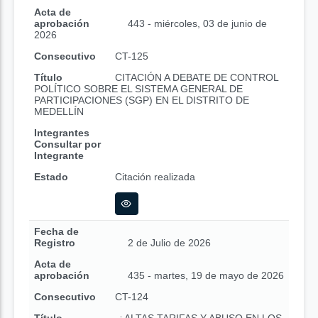
Acta de
aprobación
443 - miércoles, 03 de junio de
2026
Consecutivo
CT-125
Título
CITACIÓN A DEBATE DE CONTROL
POLÍTICO SOBRE EL SISTEMA GENERAL DE
PARTICIPACIONES (SGP) EN EL DISTRITO DE
MEDELLÍN
Integrantes
Consultar por
Integrante
Estado
Citación realizada
Fecha de
Registro
2 de Julio de 2026
Acta de
aprobación
435 - martes, 19 de mayo de 2026
Consecutivo
CT-124