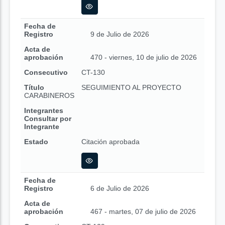
Fecha de
Registro
9 de Julio de 2026
Acta de
aprobación
470 - viernes, 10 de julio de 2026
Consecutivo
CT-130
Título
SEGUIMIENTO AL PROYECTO
CARABINEROS
Integrantes
Consultar por
Integrante
Estado
Citación aprobada
Fecha de
Registro
6 de Julio de 2026
Acta de
aprobación
467 - martes, 07 de julio de 2026