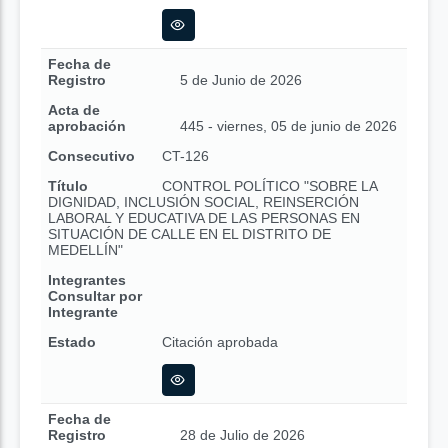
Fecha de
Registro
5 de Junio de 2026
Acta de
aprobación
445 - viernes, 05 de junio de 2026
Consecutivo
CT-126
Título
CONTROL POLÍTICO "SOBRE LA
DIGNIDAD, INCLUSIÓN SOCIAL, REINSERCIÓN
LABORAL Y EDUCATIVA DE LAS PERSONAS EN
SITUACIÓN DE CALLE EN EL DISTRITO DE
MEDELLÍN"
Integrantes
Consultar por
Integrante
Estado
Citación aprobada
Fecha de
Registro
28 de Julio de 2026