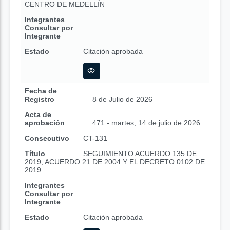
CENTRO DE MEDELLÍN
Integrantes
Consultar por
Integrante
Estado
Citación aprobada
Fecha de
Registro
8 de Julio de 2026
Acta de
aprobación
471 - martes, 14 de julio de 2026
Consecutivo
CT-131
Título
SEGUIMIENTO ACUERDO 135 DE
2019, ACUERDO 21 DE 2004 Y EL DECRETO 0102 DE
2019.
Integrantes
Consultar por
Integrante
Estado
Citación aprobada