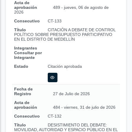
Acta de
aprobación
489 - jueves, 06 de agosto de
2026
Consecutivo
CT-133
Título
CITACIÓN A DEBATE DE CONTROL
POLÍTICO SOBRE PRESUPUESTO PARTICIPATIVO
EN EL DISTRITO DE MEDELLÍN
Integrantes
Consultar por
Integrante
Estado
Citación aprobada
Fecha de
Registro
27 de Julio de 2026
Acta de
aprobación
484 - viernes, 31 de julio de 2026
Consecutivo
CT-132
Título
DESISTIMIENTO DEL DEBATE:
MOVILIDAD, AUTORIDAD Y ESPACIO PÚBLICO EN EL