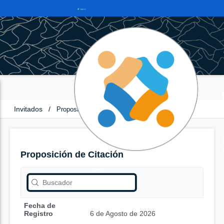
Invitados
/
Proposición de Citación
Proposición de Citación
Fecha de
Registro
6 de Agosto de 2026