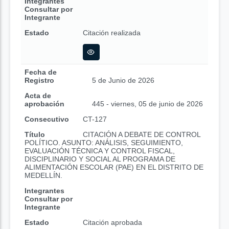
Integrantes
Consultar por
Integrante
Estado
Citación realizada
Fecha de
Registro
5 de Junio de 2026
Acta de
aprobación
445 - viernes, 05 de junio de 2026
Consecutivo
CT-127
Título
CITACIÓN A DEBATE DE CONTROL
POLÍTICO. ASUNTO: ANÁLISIS, SEGUIMIENTO,
EVALUACIÓN TÉCNICA Y CONTROL FISCAL,
DISCIPLINARIO Y SOCIAL AL PROGRAMA DE
ALIMENTACIÓN ESCOLAR (PAE) EN EL DISTRITO DE
MEDELLÍN.
Integrantes
Consultar por
Integrante
Estado
Citación aprobada