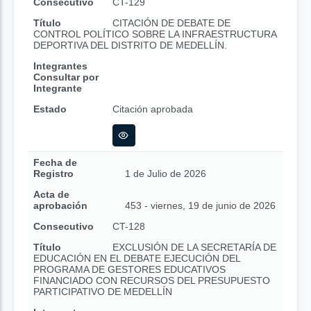
Consecutivo
CT-129
Título
CITACIÓN DE DEBATE DE
CONTROL POLÍTICO SOBRE LA INFRAESTRUCTURA
DEPORTIVA DEL DISTRITO DE MEDELLÍN.
Integrantes
Consultar por
Integrante
Estado
Citación aprobada
Fecha de
Registro
1 de Julio de 2026
Acta de
aprobación
453 - viernes, 19 de junio de 2026
Consecutivo
CT-128
Título
EXCLUSIÓN DE LA SECRETARÍA DE
EDUCACIÓN EN EL DEBATE EJECUCIÓN DEL
PROGRAMA DE GESTORES EDUCATIVOS
FINANCIADO CON RECURSOS DEL PRESUPUESTO
PARTICIPATIVO DE MEDELLÍN