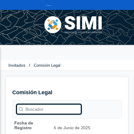
Invitados
/
Comisión Legal
Comisión Legal
Fecha de
Registro
6 de Junio de 2025