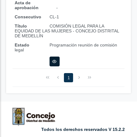
Acta de
aprobación
-
Consecutivo
CL-1
Título
COMISIÓN LEGAL PARA LA
EQUIDAD DE LAS MUJERES - CONCEJO DISTRITAL
DE MEDELLÍN
Estado
Programación reunión de comisión
legal
1
Todos los derechos reservados V 15.2.2