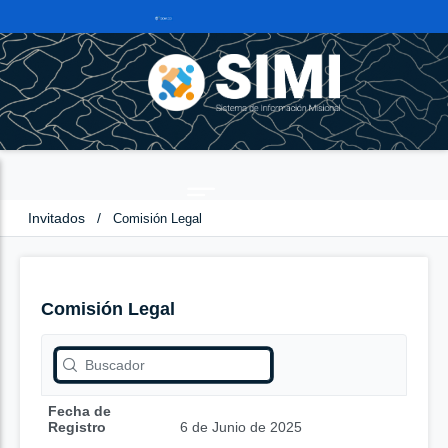
Invitados
/
Comisión Legal
Comisión Legal
Fecha de
Registro
6 de Junio de 2025