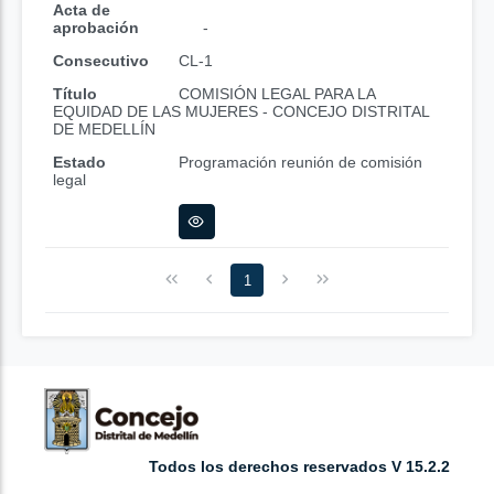
Acta de
aprobación
-
Consecutivo
CL-1
Título
COMISIÓN LEGAL PARA LA
EQUIDAD DE LAS MUJERES - CONCEJO DISTRITAL
DE MEDELLÍN
Estado
Programación reunión de comisión
legal
1
Todos los derechos reservados V 15.2.2