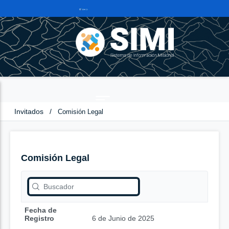
Invitados
/
Comisión Legal
Comisión Legal
Fecha de
Registro
6 de Junio de 2025