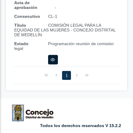
Acta de
aprobación
-
Consecutivo
CL-1
Título
COMISIÓN LEGAL PARA LA
EQUIDAD DE LAS MUJERES - CONCEJO DISTRITAL
DE MEDELLÍN
Estado
Programación reunión de comisión
legal
1
Todos los derechos reservados V 15.2.2