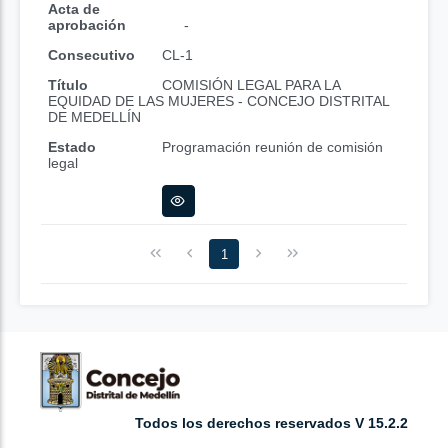
Acta de
aprobación
-
Consecutivo
CL-1
Título
COMISIÓN LEGAL PARA LA
EQUIDAD DE LAS MUJERES - CONCEJO DISTRITAL
DE MEDELLÍN
Estado
Programación reunión de comisión
legal
1
Todos los derechos reservados V 15.2.2