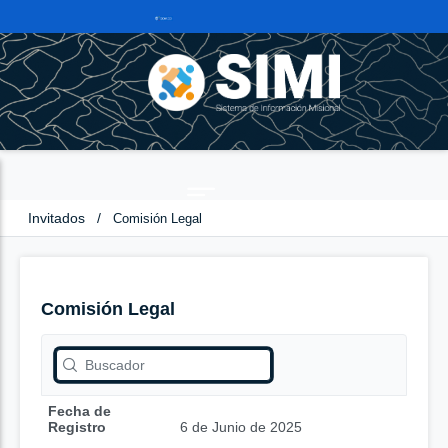
Invitados
/
Comisión Legal
Comisión Legal
Fecha de
Registro
6 de Junio de 2025