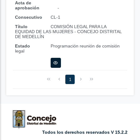
Acta de
aprobación
-
Consecutivo
CL-1
Título
COMISIÓN LEGAL PARA LA
EQUIDAD DE LAS MUJERES - CONCEJO DISTRITAL
DE MEDELLÍN
Estado
Programación reunión de comisión
legal
1
Todos los derechos reservados V 15.2.2