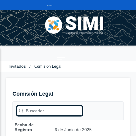
Invitados
/
Comisión Legal
Comisión Legal
Fecha de
Registro
6 de Junio de 2025