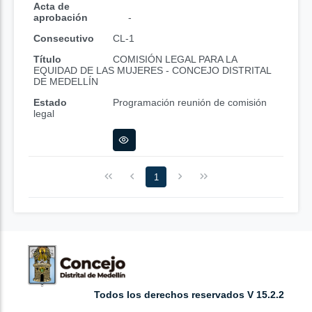
Acta de
aprobación
-
Consecutivo
CL-1
Título
COMISIÓN LEGAL PARA LA
EQUIDAD DE LAS MUJERES - CONCEJO DISTRITAL
DE MEDELLÍN
Estado
Programación reunión de comisión
legal
1
Todos los derechos reservados V 15.2.2