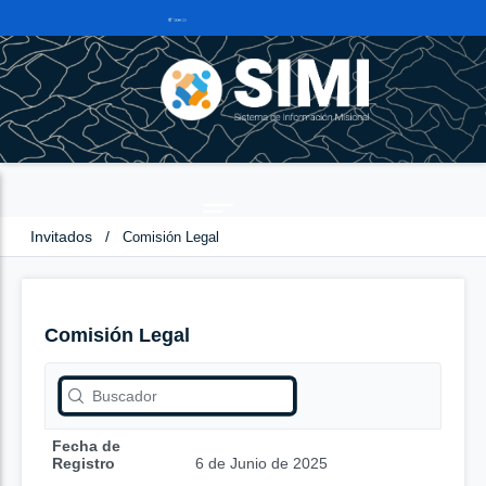
Invitados
/
Comisión Legal
Comisión Legal
Fecha de
Registro
6 de Junio de 2025