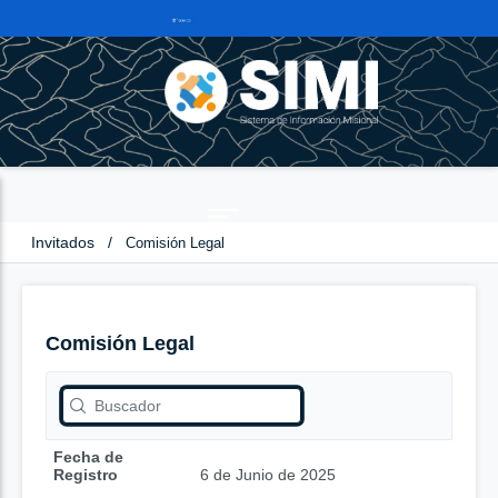
Invitados
/
Comisión Legal
Comisión Legal
Fecha de
Registro
6 de Junio de 2025