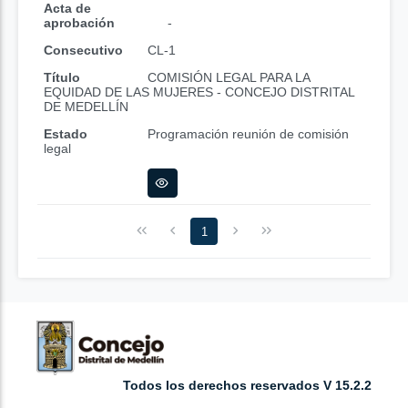
Acta de
aprobación
-
Consecutivo
CL-1
Título
COMISIÓN LEGAL PARA LA
EQUIDAD DE LAS MUJERES - CONCEJO DISTRITAL
DE MEDELLÍN
Estado
Programación reunión de comisión
legal
1
Todos los derechos reservados V 15.2.2