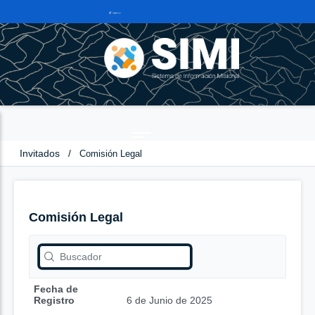
Invitados
/
Comisión Legal
Comisión Legal
Fecha de
Registro
6 de Junio de 2025