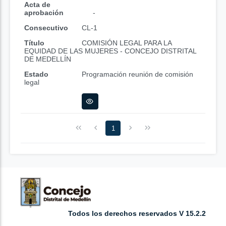
Acta de
aprobación
-
Consecutivo
CL-1
Título
COMISIÓN LEGAL PARA LA
EQUIDAD DE LAS MUJERES - CONCEJO DISTRITAL
DE MEDELLÍN
Estado
Programación reunión de comisión
legal
1
Todos los derechos reservados V 15.2.2