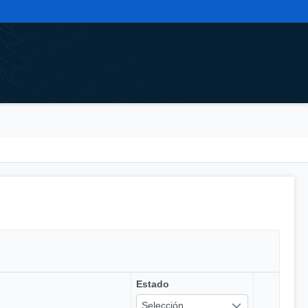
Estado
Selección