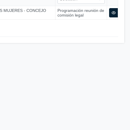
AS MUJERES - CONCEJO
Programación reunión de
comisión legal