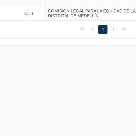
COMISIÓN LEGAL PARA LA EQUIDAD DE L
CL-1
DISTRITAL DE MEDELLÍN
1