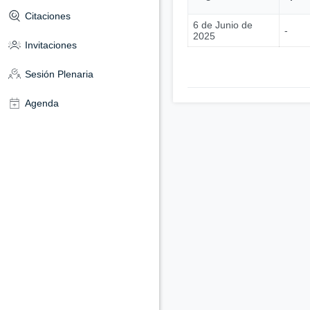
Citaciones
6 de Junio de
-
2025
Invitaciones
Sesión Plenaria
Agenda