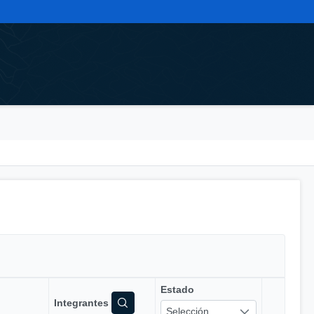
Estado
Integrantes
Selección