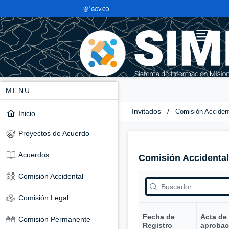
MENU
Invitados
/
Comisión Acciden
Inicio
Proyectos de Acuerdo
Acuerdos
Comisión Accidental
Comisión Accidental
Comisión Legal
Fecha de
Acta de
Comisión Permanente
Registro
aprobac