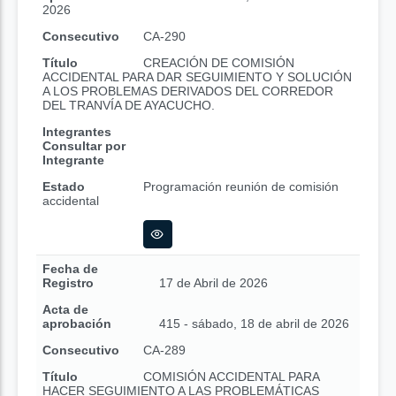
2026
Consecutivo
CA-290
Título
CREACIÓN DE COMISIÓN
ACCIDENTAL PARA DAR SEGUIMIENTO Y SOLUCIÓN
A LOS PROBLEMAS DERIVADOS DEL CORREDOR
DEL TRANVÍA DE AYACUCHO.
Integrantes
Consultar por
Integrante
Estado
Programación reunión de comisión
accidental
Fecha de
Registro
17 de Abril de 2026
Acta de
aprobación
415 - sábado, 18 de abril de 2026
Consecutivo
CA-289
Título
COMISIÓN ACCIDENTAL PARA
HACER SEGUIMIENTO A LAS PROBLEMÁTICAS