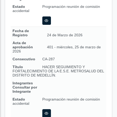
Estado
Programación reunión de comisión
accidental
Fecha de
Registro
24 de Marzo de 2026
Acta de
aprobación
401 - miércoles, 25 de marzo de
2026
Consecutivo
CA-287
Título
HACER SEGUIMIENTO Y
FORTALECIMIENTO DE LA E.S.E. METROSALUD DEL
DISTRITO DE MEDELLÍN.
Integrantes
Consultar por
Integrante
Estado
Programación reunión de comisión
accidental