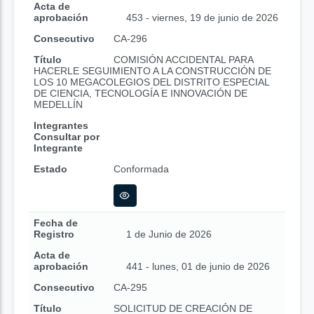
Acta de
aprobación
453 - viernes, 19 de junio de 2026
Consecutivo
CA-296
Título
COMISIÓN ACCIDENTAL PARA
HACERLE SEGUIMIENTO A LA CONSTRUCCIÓN DE
LOS 10 MEGACOLEGIOS DEL DISTRITO ESPECIAL
DE CIENCIA, TECNOLOGÍA E INNOVACIÓN DE
MEDELLÍN
Integrantes
Consultar por
Integrante
Estado
Conformada
Fecha de
Registro
1 de Junio de 2026
Acta de
aprobación
441 - lunes, 01 de junio de 2026
Consecutivo
CA-295
Título
SOLICITUD DE CREACIÓN DE