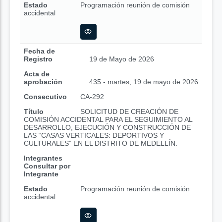
Estado
Programación reunión de comisión
accidental
Fecha de
Registro
19 de Mayo de 2026
Acta de
aprobación
435 - martes, 19 de mayo de 2026
Consecutivo
CA-292
Título
SOLICITUD DE CREACIÓN DE
COMISIÓN ACCIDENTAL PARA EL SEGUIMIENTO AL
DESARROLLO, EJECUCIÓN Y CONSTRUCCIÓN DE
LAS “CASAS VERTICALES: DEPORTIVOS Y
CULTURALES” EN EL DISTRITO DE MEDELLÍN.
Integrantes
Consultar por
Integrante
Estado
Programación reunión de comisión
accidental