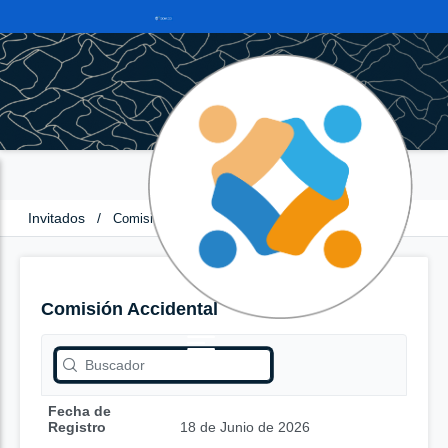
Invitados
/
Comisión Accidental
Comisión Accidental
Fecha de
Registro
18 de Junio de 2026