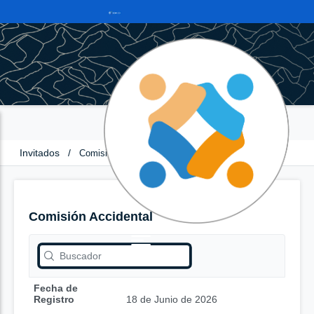
Invitados
/
Comisión Accidental
Comisión Accidental
Fecha de
Registro
18 de Junio de 2026