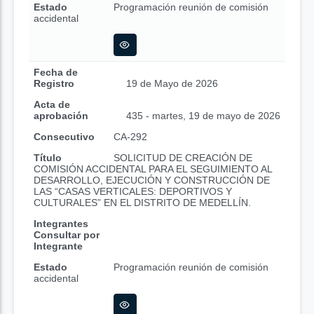
Estado
Programación reunión de comisión
accidental
Fecha de
Registro
19 de Mayo de 2026
Acta de
aprobación
435 - martes, 19 de mayo de 2026
Consecutivo
CA-292
Título
SOLICITUD DE CREACIÓN DE
COMISIÓN ACCIDENTAL PARA EL SEGUIMIENTO AL
DESARROLLO, EJECUCIÓN Y CONSTRUCCIÓN DE
LAS “CASAS VERTICALES: DEPORTIVOS Y
CULTURALES” EN EL DISTRITO DE MEDELLÍN.
Integrantes
Consultar por
Integrante
Estado
Programación reunión de comisión
accidental