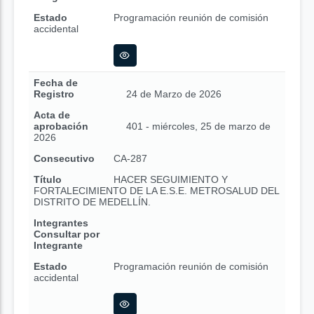
Estado
Programación reunión de comisión
accidental
Fecha de
Registro
24 de Marzo de 2026
Acta de
aprobación
401 - miércoles, 25 de marzo de
2026
Consecutivo
CA-287
Título
HACER SEGUIMIENTO Y
FORTALECIMIENTO DE LA E.S.E. METROSALUD DEL
DISTRITO DE MEDELLÍN.
Integrantes
Consultar por
Integrante
Estado
Programación reunión de comisión
accidental