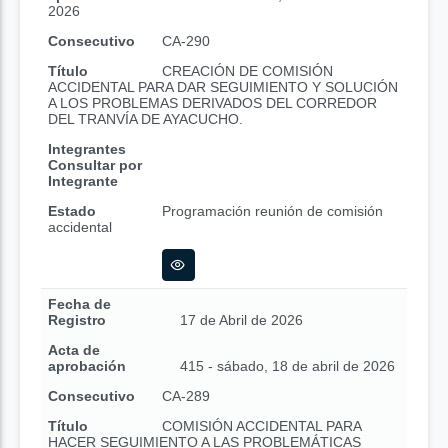
2026
Consecutivo
CA-290
Título
CREACIÓN DE COMISIÓN
ACCIDENTAL PARA DAR SEGUIMIENTO Y SOLUCIÓN
A LOS PROBLEMAS DERIVADOS DEL CORREDOR
DEL TRANVÍA DE AYACUCHO.
Integrantes
Consultar por
Integrante
Estado
Programación reunión de comisión
accidental
Fecha de
Registro
17 de Abril de 2026
Acta de
aprobación
415 - sábado, 18 de abril de 2026
Consecutivo
CA-289
Título
COMISIÓN ACCIDENTAL PARA
HACER SEGUIMIENTO A LAS PROBLEMÁTICAS