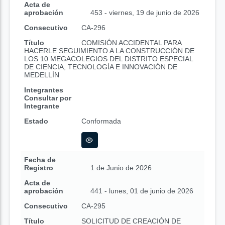
Acta de
aprobación
453 - viernes, 19 de junio de 2026
Consecutivo
CA-296
Título
COMISIÓN ACCIDENTAL PARA
HACERLE SEGUIMIENTO A LA CONSTRUCCIÓN DE
LOS 10 MEGACOLEGIOS DEL DISTRITO ESPECIAL
DE CIENCIA, TECNOLOGÍA E INNOVACIÓN DE
MEDELLÍN
Integrantes
Consultar por
Integrante
Estado
Conformada
Fecha de
Registro
1 de Junio de 2026
Acta de
aprobación
441 - lunes, 01 de junio de 2026
Consecutivo
CA-295
Título
SOLICITUD DE CREACIÓN DE