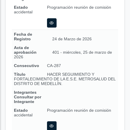
Estado
Programación reunión de comisión
accidental
Fecha de
Registro
24 de Marzo de 2026
Acta de
aprobación
401 - miércoles, 25 de marzo de
2026
Consecutivo
CA-287
Título
HACER SEGUIMIENTO Y
FORTALECIMIENTO DE LA E.S.E. METROSALUD DEL
DISTRITO DE MEDELLÍN.
Integrantes
Consultar por
Integrante
Estado
Programación reunión de comisión
accidental