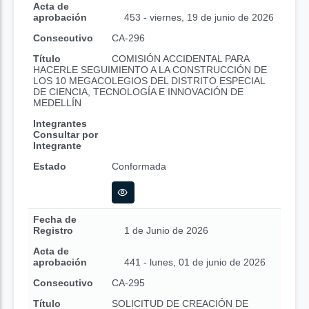
Acta de
aprobación
453 - viernes, 19 de junio de 2026
Consecutivo
CA-296
Título
COMISIÓN ACCIDENTAL PARA
HACERLE SEGUIMIENTO A LA CONSTRUCCIÓN DE
LOS 10 MEGACOLEGIOS DEL DISTRITO ESPECIAL
DE CIENCIA, TECNOLOGÍA E INNOVACIÓN DE
MEDELLÍN
Integrantes
Consultar por
Integrante
Estado
Conformada
Fecha de
Registro
1 de Junio de 2026
Acta de
aprobación
441 - lunes, 01 de junio de 2026
Consecutivo
CA-295
Título
SOLICITUD DE CREACIÓN DE