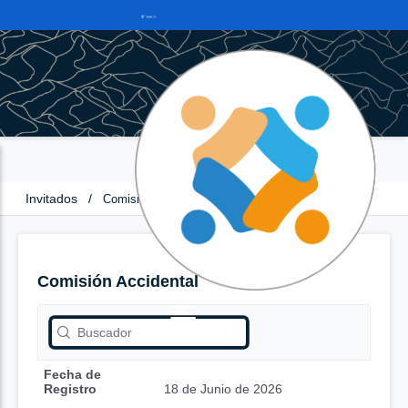
Invitados
/
Comisión Accidental
Comisión Accidental
Fecha de
Registro
18 de Junio de 2026