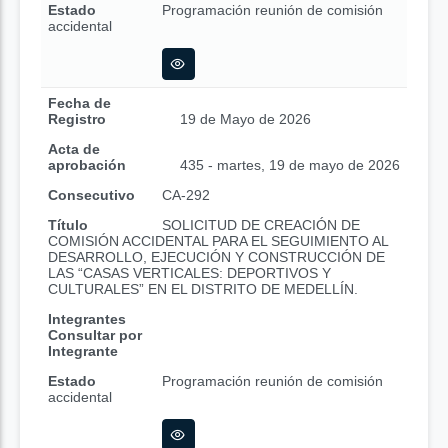
Estado
Programación reunión de comisión
accidental
Fecha de
Registro
19 de Mayo de 2026
Acta de
aprobación
435 - martes, 19 de mayo de 2026
Consecutivo
CA-292
Título
SOLICITUD DE CREACIÓN DE
COMISIÓN ACCIDENTAL PARA EL SEGUIMIENTO AL
DESARROLLO, EJECUCIÓN Y CONSTRUCCIÓN DE
LAS “CASAS VERTICALES: DEPORTIVOS Y
CULTURALES” EN EL DISTRITO DE MEDELLÍN.
Integrantes
Consultar por
Integrante
Estado
Programación reunión de comisión
accidental