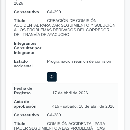
2026
Consecutivo
CA-290
Título
CREACIÓN DE COMISIÓN
ACCIDENTAL PARA DAR SEGUIMIENTO Y SOLUCIÓN
A LOS PROBLEMAS DERIVADOS DEL CORREDOR
DEL TRANVÍA DE AYACUCHO.
Integrantes
Consultar por
Integrante
Estado
Programación reunión de comisión
accidental
Fecha de
Registro
17 de Abril de 2026
Acta de
aprobación
415 - sábado, 18 de abril de 2026
Consecutivo
CA-289
Título
COMISIÓN ACCIDENTAL PARA
HACER SEGUIMIENTO A LAS PROBLEMÁTICAS