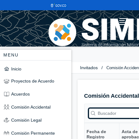
MENU
Invitados
/
Comisión Acciden
Inicio
Proyectos de Acuerdo
Acuerdos
Comisión Accidental
Comisión Accidental
Comisión Legal
Fecha de
Acta de
Comisión Permanente
Registro
aprobac