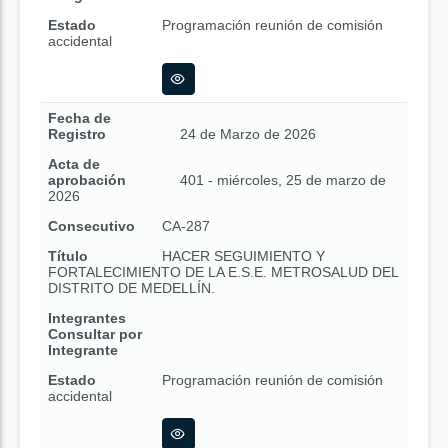
Estado
Programación reunión de comisión
accidental
Fecha de
Registro
24 de Marzo de 2026
Acta de
aprobación
401 - miércoles, 25 de marzo de
2026
Consecutivo
CA-287
Título
HACER SEGUIMIENTO Y
FORTALECIMIENTO DE LA E.S.E. METROSALUD DEL
DISTRITO DE MEDELLÍN.
Integrantes
Consultar por
Integrante
Estado
Programación reunión de comisión
accidental