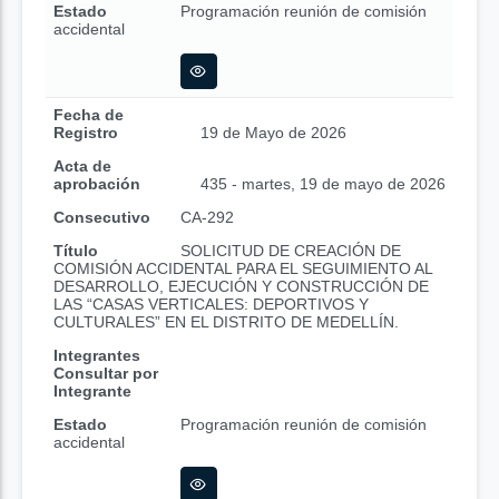
Estado
Programación reunión de comisión
accidental
Fecha de
Registro
19 de Mayo de 2026
Acta de
aprobación
435 - martes, 19 de mayo de 2026
Consecutivo
CA-292
Título
SOLICITUD DE CREACIÓN DE
COMISIÓN ACCIDENTAL PARA EL SEGUIMIENTO AL
DESARROLLO, EJECUCIÓN Y CONSTRUCCIÓN DE
LAS “CASAS VERTICALES: DEPORTIVOS Y
CULTURALES” EN EL DISTRITO DE MEDELLÍN.
Integrantes
Consultar por
Integrante
Estado
Programación reunión de comisión
accidental