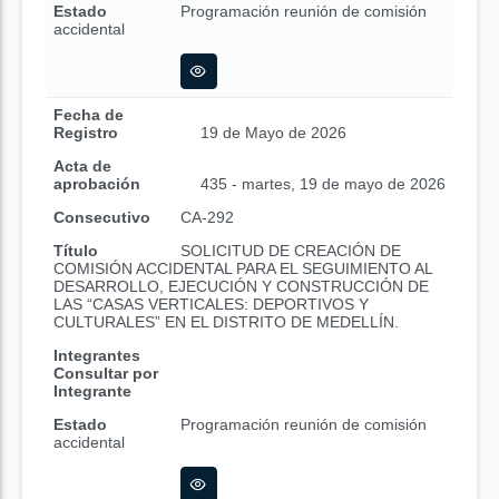
Estado
Programación reunión de comisión
accidental
Fecha de
Registro
19 de Mayo de 2026
Acta de
aprobación
435 - martes, 19 de mayo de 2026
Consecutivo
CA-292
Título
SOLICITUD DE CREACIÓN DE
COMISIÓN ACCIDENTAL PARA EL SEGUIMIENTO AL
DESARROLLO, EJECUCIÓN Y CONSTRUCCIÓN DE
LAS “CASAS VERTICALES: DEPORTIVOS Y
CULTURALES” EN EL DISTRITO DE MEDELLÍN.
Integrantes
Consultar por
Integrante
Estado
Programación reunión de comisión
accidental