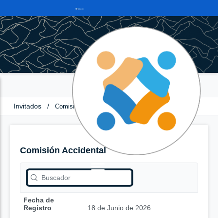
Invitados
/
Comisión Accidental
Comisión Accidental
Fecha de
Registro
18 de Junio de 2026