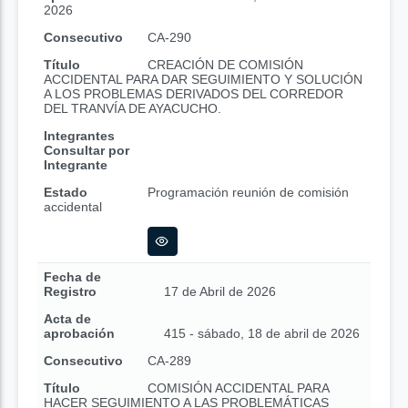
2026
Consecutivo
CA-290
Título
CREACIÓN DE COMISIÓN
ACCIDENTAL PARA DAR SEGUIMIENTO Y SOLUCIÓN
A LOS PROBLEMAS DERIVADOS DEL CORREDOR
DEL TRANVÍA DE AYACUCHO.
Integrantes
Consultar por
Integrante
Estado
Programación reunión de comisión
accidental
Fecha de
Registro
17 de Abril de 2026
Acta de
aprobación
415 - sábado, 18 de abril de 2026
Consecutivo
CA-289
Título
COMISIÓN ACCIDENTAL PARA
HACER SEGUIMIENTO A LAS PROBLEMÁTICAS