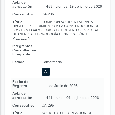
Acta de
aprobación
453 - viernes, 19 de junio de 2026
Consecutivo
CA-296
Título
COMISIÓN ACCIDENTAL PARA
HACERLE SEGUIMIENTO A LA CONSTRUCCIÓN DE
LOS 10 MEGACOLEGIOS DEL DISTRITO ESPECIAL
DE CIENCIA, TECNOLOGÍA E INNOVACIÓN DE
MEDELLÍN
Integrantes
Consultar por
Integrante
Estado
Conformada
Fecha de
Registro
1 de Junio de 2026
Acta de
aprobación
441 - lunes, 01 de junio de 2026
Consecutivo
CA-295
Título
SOLICITUD DE CREACIÓN DE