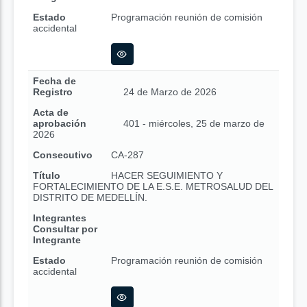
Estado
Programación reunión de comisión
accidental
Fecha de
Registro
24 de Marzo de 2026
Acta de
aprobación
401 - miércoles, 25 de marzo de
2026
Consecutivo
CA-287
Título
HACER SEGUIMIENTO Y
FORTALECIMIENTO DE LA E.S.E. METROSALUD DEL
DISTRITO DE MEDELLÍN.
Integrantes
Consultar por
Integrante
Estado
Programación reunión de comisión
accidental