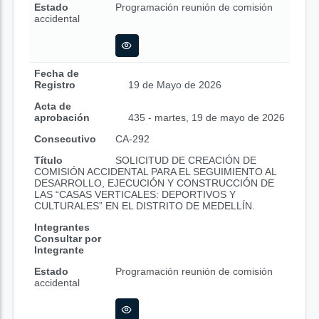
Estado
Programación reunión de comisión
accidental
Fecha de
Registro
19 de Mayo de 2026
Acta de
aprobación
435 - martes, 19 de mayo de 2026
Consecutivo
CA-292
Título
SOLICITUD DE CREACIÓN DE
COMISIÓN ACCIDENTAL PARA EL SEGUIMIENTO AL
DESARROLLO, EJECUCIÓN Y CONSTRUCCIÓN DE
LAS “CASAS VERTICALES: DEPORTIVOS Y
CULTURALES” EN EL DISTRITO DE MEDELLÍN.
Integrantes
Consultar por
Integrante
Estado
Programación reunión de comisión
accidental