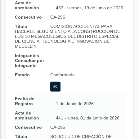
Acta de
aprobación
453 - viernes, 19 de junio de 2026
Consecutivo
CA-296
Título
COMISIÓN ACCIDENTAL PARA
HACERLE SEGUIMIENTO A LA CONSTRUCCIÓN DE
LOS 10 MEGACOLEGIOS DEL DISTRITO ESPECIAL
DE CIENCIA, TECNOLOGÍA E INNOVACIÓN DE
MEDELLÍN
Integrantes
Consultar por
Integrante
Estado
Conformada
Fecha de
Registro
1 de Junio de 2026
Acta de
aprobación
441 - lunes, 01 de junio de 2026
Consecutivo
CA-295
Título
SOLICITUD DE CREACIÓN DE