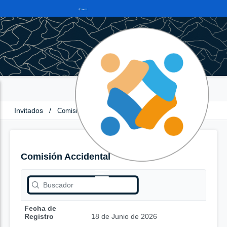
Invitados
/
Comisión Accidental
Comisión Accidental
Fecha de
Registro
18 de Junio de 2026