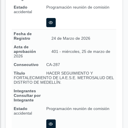
Estado
Programación reunión de comisión
accidental
Fecha de
Registro
24 de Marzo de 2026
Acta de
aprobación
401 - miércoles, 25 de marzo de
2026
Consecutivo
CA-287
Título
HACER SEGUIMIENTO Y
FORTALECIMIENTO DE LA E.S.E. METROSALUD DEL
DISTRITO DE MEDELLÍN.
Integrantes
Consultar por
Integrante
Estado
Programación reunión de comisión
accidental