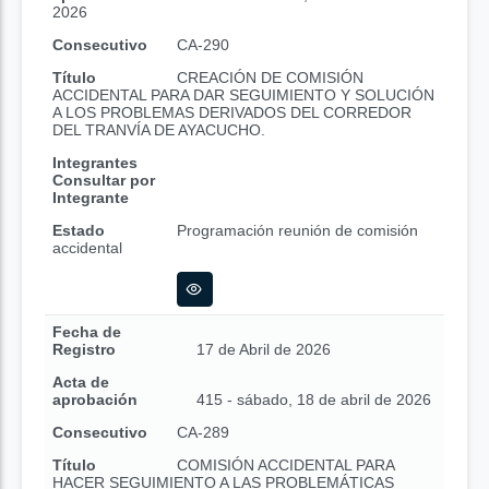
2026
Consecutivo
CA-290
Título
CREACIÓN DE COMISIÓN
ACCIDENTAL PARA DAR SEGUIMIENTO Y SOLUCIÓN
A LOS PROBLEMAS DERIVADOS DEL CORREDOR
DEL TRANVÍA DE AYACUCHO.
Integrantes
Consultar por
Integrante
Estado
Programación reunión de comisión
accidental
Fecha de
Registro
17 de Abril de 2026
Acta de
aprobación
415 - sábado, 18 de abril de 2026
Consecutivo
CA-289
Título
COMISIÓN ACCIDENTAL PARA
HACER SEGUIMIENTO A LAS PROBLEMÁTICAS