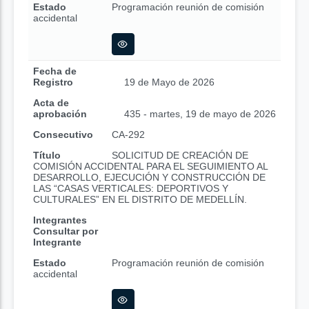
Estado
Programación reunión de comisión
accidental
Fecha de
Registro
19 de Mayo de 2026
Acta de
aprobación
435 - martes, 19 de mayo de 2026
Consecutivo
CA-292
Título
SOLICITUD DE CREACIÓN DE
COMISIÓN ACCIDENTAL PARA EL SEGUIMIENTO AL
DESARROLLO, EJECUCIÓN Y CONSTRUCCIÓN DE
LAS “CASAS VERTICALES: DEPORTIVOS Y
CULTURALES” EN EL DISTRITO DE MEDELLÍN.
Integrantes
Consultar por
Integrante
Estado
Programación reunión de comisión
accidental