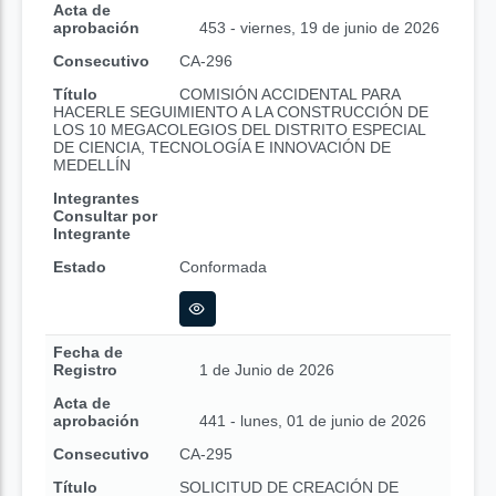
Acta de
aprobación
453 - viernes, 19 de junio de 2026
Consecutivo
CA-296
Título
COMISIÓN ACCIDENTAL PARA
HACERLE SEGUIMIENTO A LA CONSTRUCCIÓN DE
LOS 10 MEGACOLEGIOS DEL DISTRITO ESPECIAL
DE CIENCIA, TECNOLOGÍA E INNOVACIÓN DE
MEDELLÍN
Integrantes
Consultar por
Integrante
Estado
Conformada
Fecha de
Registro
1 de Junio de 2026
Acta de
aprobación
441 - lunes, 01 de junio de 2026
Consecutivo
CA-295
Título
SOLICITUD DE CREACIÓN DE