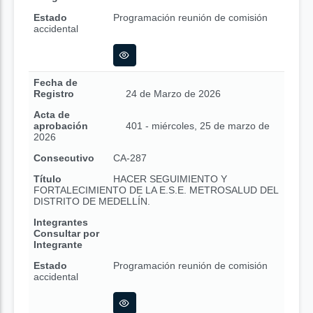
Estado
Programación reunión de comisión
accidental
Fecha de
Registro
24 de Marzo de 2026
Acta de
aprobación
401 - miércoles, 25 de marzo de
2026
Consecutivo
CA-287
Título
HACER SEGUIMIENTO Y
FORTALECIMIENTO DE LA E.S.E. METROSALUD DEL
DISTRITO DE MEDELLÍN.
Integrantes
Consultar por
Integrante
Estado
Programación reunión de comisión
accidental