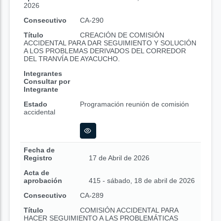
2026
Consecutivo
CA-290
Título
CREACIÓN DE COMISIÓN
ACCIDENTAL PARA DAR SEGUIMIENTO Y SOLUCIÓN
A LOS PROBLEMAS DERIVADOS DEL CORREDOR
DEL TRANVÍA DE AYACUCHO.
Integrantes
Consultar por
Integrante
Estado
Programación reunión de comisión
accidental
Fecha de
Registro
17 de Abril de 2026
Acta de
aprobación
415 - sábado, 18 de abril de 2026
Consecutivo
CA-289
Título
COMISIÓN ACCIDENTAL PARA
HACER SEGUIMIENTO A LAS PROBLEMÁTICAS