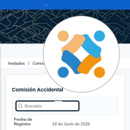
Invitados
/
Comisión Accidental
Comisión Accidental
Fecha de
Registro
18 de Junio de 2026