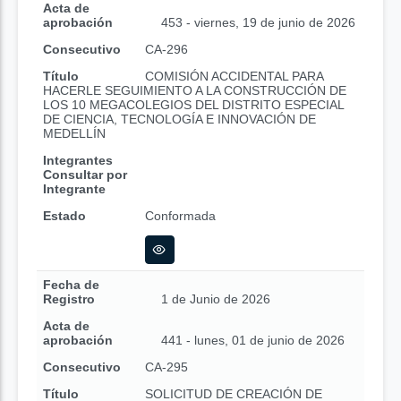
Acta de
aprobación
453 - viernes, 19 de junio de 2026
Consecutivo
CA-296
Título
COMISIÓN ACCIDENTAL PARA
HACERLE SEGUIMIENTO A LA CONSTRUCCIÓN DE
LOS 10 MEGACOLEGIOS DEL DISTRITO ESPECIAL
DE CIENCIA, TECNOLOGÍA E INNOVACIÓN DE
MEDELLÍN
Integrantes
Consultar por
Integrante
Estado
Conformada
Fecha de
Registro
1 de Junio de 2026
Acta de
aprobación
441 - lunes, 01 de junio de 2026
Consecutivo
CA-295
Título
SOLICITUD DE CREACIÓN DE