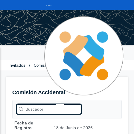
Invitados
/
Comisión Accidental
Comisión Accidental
Fecha de
Registro
18 de Junio de 2026