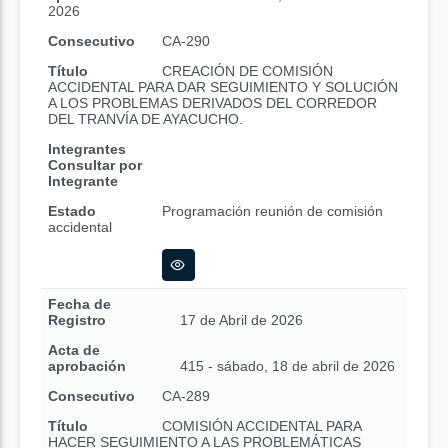
2026
Consecutivo
CA-290
Título
CREACIÓN DE COMISIÓN
ACCIDENTAL PARA DAR SEGUIMIENTO Y SOLUCIÓN
A LOS PROBLEMAS DERIVADOS DEL CORREDOR
DEL TRANVÍA DE AYACUCHO.
Integrantes
Consultar por
Integrante
Estado
Programación reunión de comisión
accidental
Fecha de
Registro
17 de Abril de 2026
Acta de
aprobación
415 - sábado, 18 de abril de 2026
Consecutivo
CA-289
Título
COMISIÓN ACCIDENTAL PARA
HACER SEGUIMIENTO A LAS PROBLEMÁTICAS