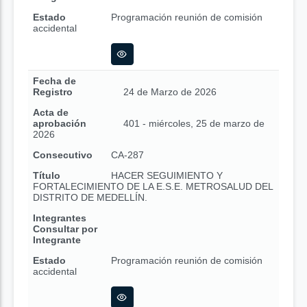
Estado
Programación reunión de comisión
accidental
Fecha de
Registro
24 de Marzo de 2026
Acta de
aprobación
401 - miércoles, 25 de marzo de
2026
Consecutivo
CA-287
Título
HACER SEGUIMIENTO Y
FORTALECIMIENTO DE LA E.S.E. METROSALUD DEL
DISTRITO DE MEDELLÍN.
Integrantes
Consultar por
Integrante
Estado
Programación reunión de comisión
accidental