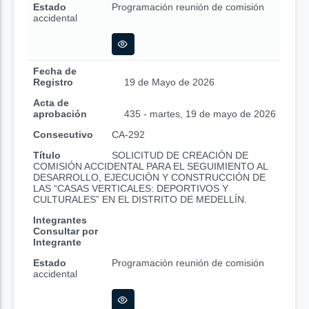
Estado
Programación reunión de comisión
accidental
Fecha de
Registro
19 de Mayo de 2026
Acta de
aprobación
435 - martes, 19 de mayo de 2026
Consecutivo
CA-292
Título
SOLICITUD DE CREACIÓN DE
COMISIÓN ACCIDENTAL PARA EL SEGUIMIENTO AL
DESARROLLO, EJECUCIÓN Y CONSTRUCCIÓN DE
LAS “CASAS VERTICALES: DEPORTIVOS Y
CULTURALES” EN EL DISTRITO DE MEDELLÍN.
Integrantes
Consultar por
Integrante
Estado
Programación reunión de comisión
accidental