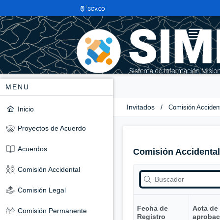
MENU
Invitados
/
Comisión Acciden
Inicio
Proyectos de Acuerdo
Acuerdos
Comisión Accidental
Comisión Accidental
Comisión Legal
Fecha de
Acta de
Comisión Permanente
Registro
aprobac