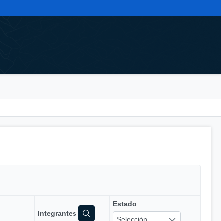
Estado
Integrantes
Selección