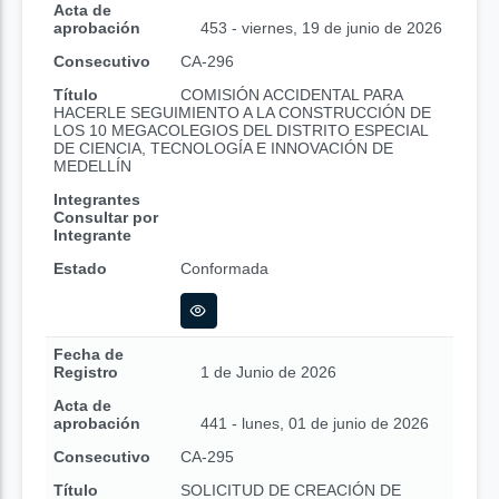
Acta de
aprobación
453 - viernes, 19 de junio de 2026
Consecutivo
CA-296
Título
COMISIÓN ACCIDENTAL PARA
HACERLE SEGUIMIENTO A LA CONSTRUCCIÓN DE
LOS 10 MEGACOLEGIOS DEL DISTRITO ESPECIAL
DE CIENCIA, TECNOLOGÍA E INNOVACIÓN DE
MEDELLÍN
Integrantes
Consultar por
Integrante
Estado
Conformada
Fecha de
Registro
1 de Junio de 2026
Acta de
aprobación
441 - lunes, 01 de junio de 2026
Consecutivo
CA-295
Título
SOLICITUD DE CREACIÓN DE