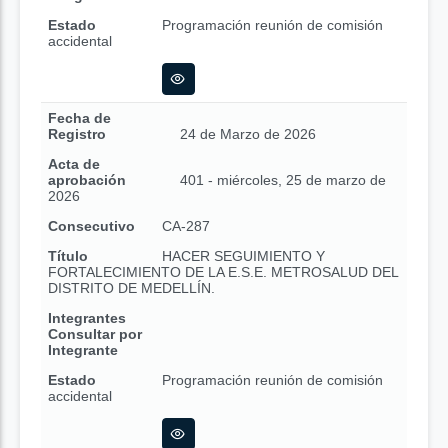
Estado
Programación reunión de comisión
accidental
Fecha de
Registro
24 de Marzo de 2026
Acta de
aprobación
401 - miércoles, 25 de marzo de
2026
Consecutivo
CA-287
Título
HACER SEGUIMIENTO Y
FORTALECIMIENTO DE LA E.S.E. METROSALUD DEL
DISTRITO DE MEDELLÍN.
Integrantes
Consultar por
Integrante
Estado
Programación reunión de comisión
accidental