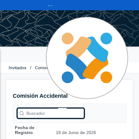
Invitados
/
Comisión Accidental
Comisión Accidental
Fecha de
Registro
18 de Junio de 2026