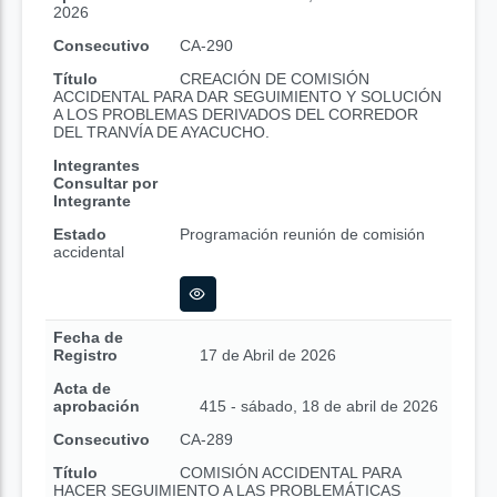
2026
Consecutivo
CA-290
Título
CREACIÓN DE COMISIÓN
ACCIDENTAL PARA DAR SEGUIMIENTO Y SOLUCIÓN
A LOS PROBLEMAS DERIVADOS DEL CORREDOR
DEL TRANVÍA DE AYACUCHO.
Integrantes
Consultar por
Integrante
Estado
Programación reunión de comisión
accidental
Fecha de
Registro
17 de Abril de 2026
Acta de
aprobación
415 - sábado, 18 de abril de 2026
Consecutivo
CA-289
Título
COMISIÓN ACCIDENTAL PARA
HACER SEGUIMIENTO A LAS PROBLEMÁTICAS