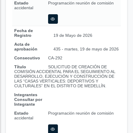
Estado
Programación reunión de comisión
accidental
Fecha de
Registro
19 de Mayo de 2026
Acta de
aprobación
435 - martes, 19 de mayo de 2026
Consecutivo
CA-292
Título
SOLICITUD DE CREACIÓN DE
COMISIÓN ACCIDENTAL PARA EL SEGUIMIENTO AL
DESARROLLO, EJECUCIÓN Y CONSTRUCCIÓN DE
LAS “CASAS VERTICALES: DEPORTIVOS Y
CULTURALES” EN EL DISTRITO DE MEDELLÍN.
Integrantes
Consultar por
Integrante
Estado
Programación reunión de comisión
accidental